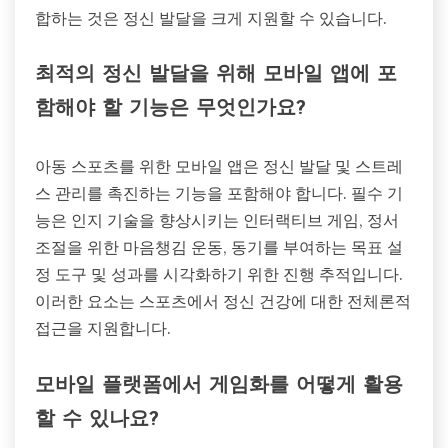
합하는 것은 정신 발달을 크게 지원할 수 있습니다.
최적의 정신 발달을 위해 모바일 앱에 포
함해야 할 기능은 무엇인가요?
아동 스포츠를 위한 모바일 앱은 정신 발달 및 스트레
스 관리를 촉진하는 기능을 포함해야 합니다. 필수 기
능은 인지 기술을 향상시키는 인터랙티브 게임, 정서
조절을 위한 마음챙김 운동, 동기를 부여하는 목표 설
정 도구 및 성과를 시각화하기 위한 진행 추적입니다.
이러한 요소는 스포츠에서 정신 건강에 대한 전체론적
접근을 지원합니다.
모바일 플랫폼에서 게임화를 어떻게 활용
할 수 있나요?