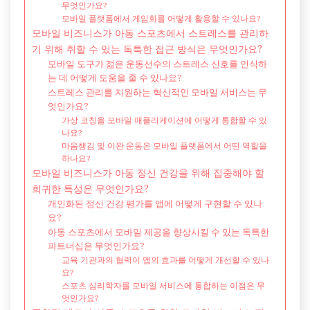
무엇인가요?
모바일 플랫폼에서 게임화를 어떻게 활용할 수 있나요?
모바일 비즈니스가 아동 스포츠에서 스트레스를 관리하
기 위해 취할 수 있는 독특한 접근 방식은 무엇인가요?
모바일 도구가 젊은 운동선수의 스트레스 신호를 인식하
는 데 어떻게 도움을 줄 수 있나요?
스트레스 관리를 지원하는 혁신적인 모바일 서비스는 무
엇인가요?
가상 코칭을 모바일 애플리케이션에 어떻게 통합할 수 있
나요?
마음챙김 및 이완 운동은 모바일 플랫폼에서 어떤 역할을
하나요?
모바일 비즈니스가 아동 정신 건강을 위해 집중해야 할
희귀한 특성은 무엇인가요?
개인화된 정신 건강 평가를 앱에 어떻게 구현할 수 있나
요?
아동 스포츠에서 모바일 제공을 향상시킬 수 있는 독특한
파트너십은 무엇인가요?
교육 기관과의 협력이 앱의 효과를 어떻게 개선할 수 있나
요?
스포츠 심리학자를 모바일 서비스에 통합하는 이점은 무
엇인가요?