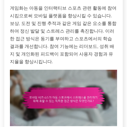
게임화는 아동을 인터랙티브 스포츠 관련 활동에 참여
시킴으로써 모바일 플랫폼을 향상시킬 수 있습니다.
보상, 도전 및 진행 추적과 같은 게임 같은 요소를 통합
하여 정신 발달 및 스트레스 관리를 촉진합니다. 이러
한 접근 방식은 동기를 부여하고 스포츠에서의 학습
결과를 개선합니다. 참여 기능에는 리더보드, 성취 배
지 및 개인화된 피드백이 포함되어 사용자 경험과 유
지율을 향상시킵니다.