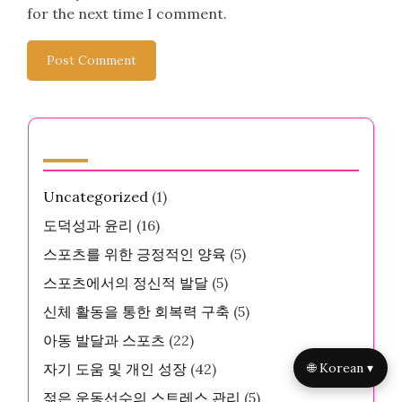
for the next time I comment.
카테고리
Uncategorized
(1)
도덕성과 윤리
(16)
스포츠를 위한 긍정적인 양육
(5)
스포츠에서의 정신적 발달
(5)
신체 활동을 통한 회복력 구축
(5)
아동 발달과 스포츠
(22)
🌐 Korean ▾
자기 도움 및 개인 성장
(42)
젊은 운동선수의 스트레스 관리
(5)