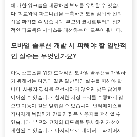
에 대한 워크숍을 제공하면 부모를 유치할 수 있습니
다. 학교와의 파트너십을 구축하면 도달 범위와 신뢰
성을 확장할 수 있습니다. 부모와 코치로부터의 정기
적인 피드백은 서비스를 개선하는 데 도움이 됩니다.
모바일 솔루션 개발 시 피해야 할 일반적
인 실수는 무엇인가요?
아동 스포츠를 위한 효과적인 모바일 솔루션을 개발하
기 위해서는 다음과 같은 일반적인 실수를 피해야 합
니다. 사용자 경험을 우선시하지 않으면 낮은 참여로
이어질 수 있습니다. 철저한 시장 조사를 수행하지 않
으면 기능이 잘못 맞춰질 수 있습니다. 인터페이스를
지나치게 복잡하게 만들면 젊은 사용자를 저해할 수
있습니다. 부모와 코치의 피드백을 무시하면 개선이
제한될 수 있습니다. 마지막으로, 데이터 프라이버시