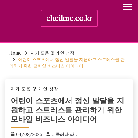
cheilmc.co.kr
Skip
to
Home
자기 도움 및 개인 성장
어린이 스포츠에서 정신 발달을 지원하고 스트레스를 관
content
리하기 위한 모바일 비즈니스 아이디어
자기 도움 및 개인 성장
어린이 스포츠에서 정신 발달을 지
원하고 스트레스를 관리하기 위한
모바일 비즈니스 아이디어
04/08/2025
니콜레타 라두