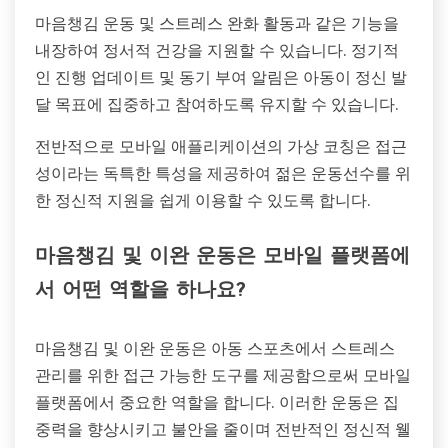
마음챙김 운동 및 스트레스 완화 활동과 같은 기능을
내장하여 정서적 건강을 지원할 수 있습니다. 정기적
인 진행 업데이트 및 동기 부여 알림은 아동이 정신 발
달 목표에 집중하고 참여하도록 유지할 수 있습니다.
전반적으로 모바일 애플리케이션의 가상 코칭은 접근
성이라는 독특한 특성을 제공하여 젊은 운동선수를 위
한 정신적 지원을 쉽게 이용할 수 있도록 합니다.
마음챙김 및 이완 운동은 모바일 플랫폼에
서 어떤 역할을 하나요?
마음챙김 및 이완 운동은 아동 스포츠에서 스트레스
관리를 위한 접근 가능한 도구를 제공함으로써 모바일
플랫폼에서 중요한 역할을 합니다. 이러한 운동은 집
중력을 향상시키고 불안을 줄이며 전반적인 정신적 웰