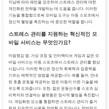
지남에 따라 패턴을 강조하여 스트레스 관리에 대한
개인화된 전략을 개발하는 데 도움을 줍니다. 이러한
기능을 통합함으로써 모바일 도구는 아동 스포츠에서
정신적 웰빙을 촉진하는 데 중요한 역할을 합니다.
스트레스 관리를 지원하는 혁신적인 모
바일 서비스는 무엇인가요?
마음챙김 앱, 가상 코칭 및 인터랙티브 게임과 같은 모
바일 서비스는 아동 스포츠에서 스트레스 관리를 향상
시킵니다. 이러한 혁신은 정신적 회복력과 집중력을
기르는 매력적인 방법을 제공합니다. 예를 들어, 안내
된 호흡 운동을 제공하는 앱은 아동이 이완 기술을 배
우도록 도와줍니다. 또한, 젊은 운동선수를 스포츠 심
리학자와 연결하는 플랫폼은 정서적 웰빙을 촉진합니
다. 게임화된 요소를 통합하면 스트레스 관리가 즐거
워져 지속적인 사용을 장려할 수 있습니다. 전반적으