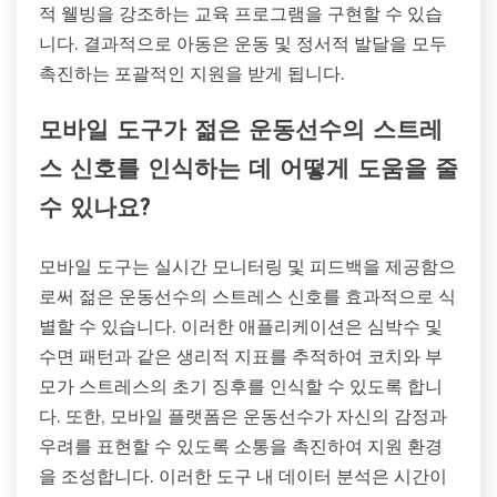
적 웰빙을 강조하는 교육 프로그램을 구현할 수 있습
니다. 결과적으로 아동은 운동 및 정서적 발달을 모두
촉진하는 포괄적인 지원을 받게 됩니다.
모바일 도구가 젊은 운동선수의 스트레
스 신호를 인식하는 데 어떻게 도움을 줄
수 있나요?
모바일 도구는 실시간 모니터링 및 피드백을 제공함으
로써 젊은 운동선수의 스트레스 신호를 효과적으로 식
별할 수 있습니다. 이러한 애플리케이션은 심박수 및
수면 패턴과 같은 생리적 지표를 추적하여 코치와 부
모가 스트레스의 초기 징후를 인식할 수 있도록 합니
다. 또한, 모바일 플랫폼은 운동선수가 자신의 감정과
우려를 표현할 수 있도록 소통을 촉진하여 지원 환경
을 조성합니다. 이러한 도구 내 데이터 분석은 시간이