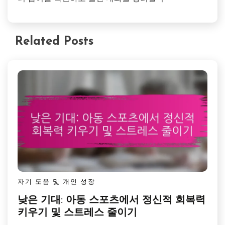
Related Posts
자기 도움 및 개인 성장
낮은 기대: 아동 스포츠에서 정신적 회복력
키우기 및 스트레스 줄이기