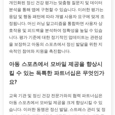
개인화된 정신 건강 평가는 맞춤형 질문지 및 데이터
분석을 통해 앱에 구현할 수 있습니다. 이러한 평가는
응답 및 행동 패턴에 따라 개별 사용자 요구에 맞게 조
정됩니다. 머신 러닝 알고리즘을 통합하면 사용자 상
호작용 및 피드백을 분석하여 정확성을 높일 수 있습
니다. 평가 기준에 대한 정기적인 업데이트는 관련성
을 보장하고 아동의 스포츠에서 정신 발달을 위한 지
속적인 참여와 지원을 촉진합니다.
아동 스포츠에서 모바일 제공을 향상시
킬 수 있는 독특한 파트너십은 무엇인가
요?
교육 기관 및 정신 건강 전문가와의 협력 파트너십은
아동 스포츠에서 모바일 제공을 크게 향상시킬 수 있
습니다. 이러한 동맹은 정신 발달, 스트레스 관리 및 정