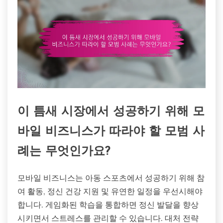
이 틈새 시장에서 성공하기 위해 모
바일 비즈니스가 따라야 할 모범 사
례는 무엇인가요?
모바일 비즈니스는 아동 스포츠에서 성공하기 위해 참
여 활동, 정신 건강 지원 및 유연한 일정을 우선시해야
합니다. 게임화된 학습을 통합하면 정신 발달을 향상
시키면서 스트레스를 관리할 수 있습니다. 대처 전략