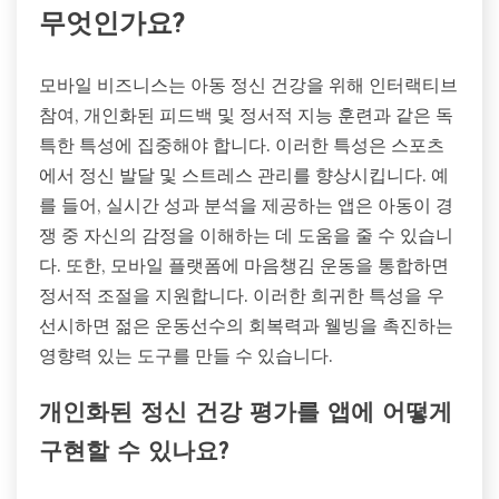
무엇인가요?
모바일 비즈니스는 아동 정신 건강을 위해 인터랙티브
참여, 개인화된 피드백 및 정서적 지능 훈련과 같은 독
특한 특성에 집중해야 합니다. 이러한 특성은 스포츠
에서 정신 발달 및 스트레스 관리를 향상시킵니다. 예
를 들어, 실시간 성과 분석을 제공하는 앱은 아동이 경
쟁 중 자신의 감정을 이해하는 데 도움을 줄 수 있습니
다. 또한, 모바일 플랫폼에 마음챙김 운동을 통합하면
정서적 조절을 지원합니다. 이러한 희귀한 특성을 우
선시하면 젊은 운동선수의 회복력과 웰빙을 촉진하는
영향력 있는 도구를 만들 수 있습니다.
개인화된 정신 건강 평가를 앱에 어떻게
구현할 수 있나요?