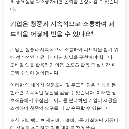
의 중요성을 과소평가하면 신뢰를 손상시킬 수 있습니
다.
기업은 청중과 지속적으로 소통하여 피
드백을 어떻게 받을 수 있나요?
기업은 청중과 지속적으로 소통하여 피드백을 받기 위
해 정기적인 커뮤니케이션 채널을 구현해야 합니다.
모바일 앱을 활용하면 아동 스포츠 활동 중 실시간 피
드백 수집이 용이합니다.
이러한 앱 내에서 설문조사 및 투표와 같은 기능을 통
합하면 즉각적인 응답을 받을 수 있습니다. 이러한 상
호작용에서 수집된 데이터를 분석하면 기업이 제공을
조정하여 청중의 요구를 더 잘 충족할 수 있습니다.
또한, 인터랙티브 세션이나 웨비나를 개최하면 커뮤니
티 참여를 촉진하고 열린 대화를 장려할 수