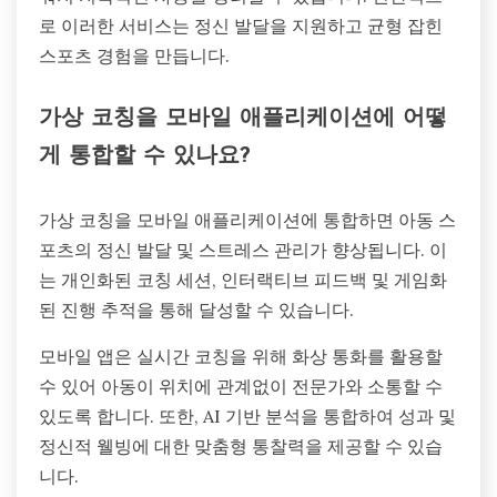
로 이러한 서비스는 정신 발달을 지원하고 균형 잡힌
스포츠 경험을 만듭니다.
가상 코칭을 모바일 애플리케이션에 어떻
게 통합할 수 있나요?
가상 코칭을 모바일 애플리케이션에 통합하면 아동 스
포츠의 정신 발달 및 스트레스 관리가 향상됩니다. 이
는 개인화된 코칭 세션, 인터랙티브 피드백 및 게임화
된 진행 추적을 통해 달성할 수 있습니다.
모바일 앱은 실시간 코칭을 위해 화상 통화를 활용할
수 있어 아동이 위치에 관계없이 전문가와 소통할 수
있도록 합니다. 또한, AI 기반 분석을 통합하여 성과 및
정신적 웰빙에 대한 맞춤형 통찰력을 제공할 수 있습
니다.