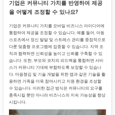
기업은 커뮤니티 가치를 반영하여 제공
을 어떻게 조정할 수 있나요?
기업은 커뮤니티 가치를 모바일 비즈니스 아이디어에
통합하여 제공을 조정할 수 있습니다. 예를 들어, 아동
스포츠에서 정신 발달 및 스트레스 관리를 중점적으로
다룬 맞춤형 프로그램에 집중할 수 있습니다. 지역 조
직과 협력하면 신뢰성을 높이고 신뢰를 구축할 수 있
습니다. 또한, 부모와 코치의 피드백을 통합하면 서비
스가 커뮤니티 기대에 부합하도록 보장할 수 있습니
다. 마음챙김 및 기술 개발을 위한 앱과 같은 기술을 활
용하면 가족을 더욱 참여시키고 지원 환경을 조성할
수 있습니다. 이러한 접근 방식은 커뮤니티의 요구를
충족시킬 뿐만 아니라 비즈니스의 지속 가능성을 향상
시킵니다.