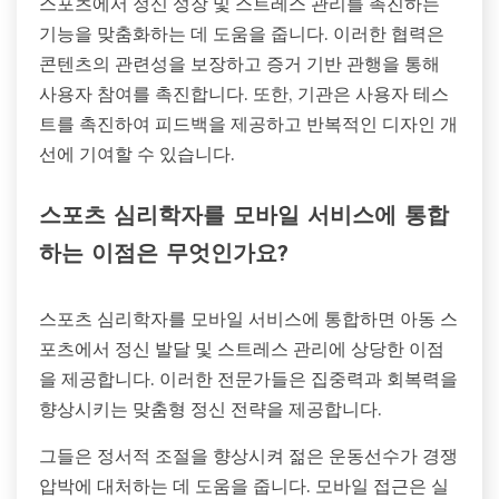
스포츠에서 정신 성장 및 스트레스 관리를 촉진하는
기능을 맞춤화하는 데 도움을 줍니다. 이러한 협력은
콘텐츠의 관련성을 보장하고 증거 기반 관행을 통해
사용자 참여를 촉진합니다. 또한, 기관은 사용자 테스
트를 촉진하여 피드백을 제공하고 반복적인 디자인 개
선에 기여할 수 있습니다.
스포츠 심리학자를 모바일 서비스에 통합
하는 이점은 무엇인가요?
스포츠 심리학자를 모바일 서비스에 통합하면 아동 스
포츠에서 정신 발달 및 스트레스 관리에 상당한 이점
을 제공합니다. 이러한 전문가들은 집중력과 회복력을
향상시키는 맞춤형 정신 전략을 제공합니다.
그들은 정서적 조절을 향상시켜 젊은 운동선수가 경쟁
압박에 대처하는 데 도움을 줍니다. 모바일 접근은 실