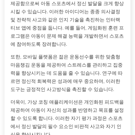
제공함으로써 아동 스포츠에서 정신 발달을 크게 향상
시킬 수 있습니다. 이러한 아이디어는 종종 의사결정
및 전략적 사고와 같은 인지 기술을 촉진하는 인터랙
티브 앱에 중점을 둡니다. 예를 들어, 게임화된 훈련 프
로그램은 아동이 문제 해결 능력을 개발하면서 스포츠
에 참여하도록 장려합니다.
또한, 모바일 플랫폼은 젊은 운동선수를 위한 맞춤형
마음챙김 운동을 제공하여 스트레스를 관리하고 집중
력을 향상시키는 데 도움을 줄 수 있습니다. 연구에 따
르면 정신적 회복력은 성과에 매우 중요하며, 이러한
도구는 긍정적인 사고방식을 촉진할 수 있습니다.
더욱이, 가상 코칭 애플리케이션은 개인화된 피드백을
제공하여 아동이 자신의 성과를 반영하고 목표를 설정
할 수 있도록 합니다. 이러한 자기 평가 과정은 스포츠
에서 정신 발달의 필수 요소인 비판적 사고와 자기 인
식을 향상시킵니다.