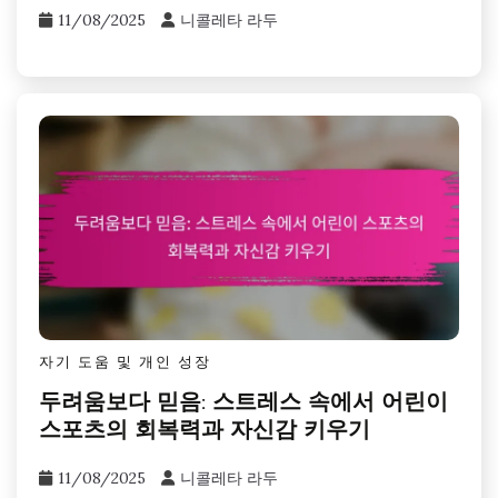
11/08/2025
니콜레타 라두
자기 도움 및 개인 성장
두려움보다 믿음: 스트레스 속에서 어린이
스포츠의 회복력과 자신감 키우기
11/08/2025
니콜레타 라두