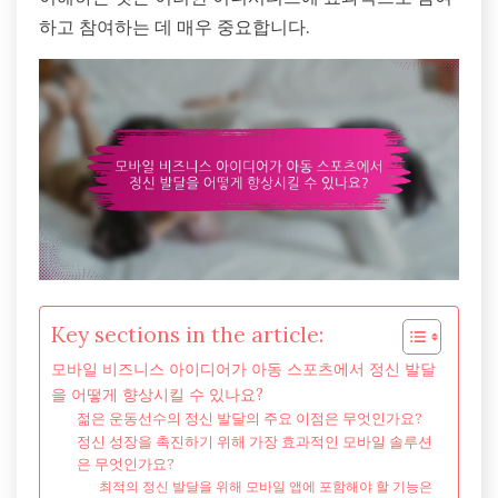
하고 참여하는 데 매우 중요합니다.
Key sections in the article:
모바일 비즈니스 아이디어가 아동 스포츠에서 정신 발달
을 어떻게 향상시킬 수 있나요?
젊은 운동선수의 정신 발달의 주요 이점은 무엇인가요?
정신 성장을 촉진하기 위해 가장 효과적인 모바일 솔루션
은 무엇인가요?
최적의 정신 발달을 위해 모바일 앱에 포함해야 할 기능은