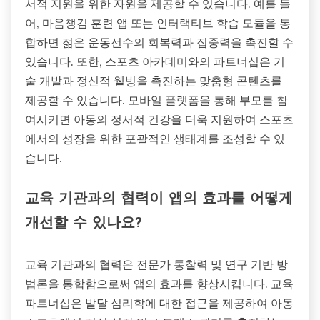
서적 지원을 위한 자원을 제공할 수 있습니다. 예를 들
어, 마음챙김 훈련 앱 또는 인터랙티브 학습 모듈을 통
합하면 젊은 운동선수의 회복력과 집중력을 촉진할 수
있습니다. 또한, 스포츠 아카데미와의 파트너십은 기
술 개발과 정신적 웰빙을 촉진하는 맞춤형 콘텐츠를
제공할 수 있습니다. 모바일 플랫폼을 통해 부모를 참
여시키면 아동의 정서적 건강을 더욱 지원하여 스포츠
에서의 성장을 위한 포괄적인 생태계를 조성할 수 있
습니다.
교육 기관과의 협력이 앱의 효과를 어떻게
개선할 수 있나요?
교육 기관과의 협력은 전문가 통찰력 및 연구 기반 방
법론을 통합함으로써 앱의 효과를 향상시킵니다. 교육
파트너십은 발달 심리학에 대한 접근을 제공하여 아동