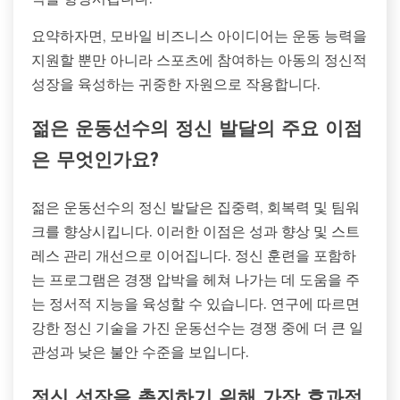
요약하자면, 모바일 비즈니스 아이디어는 운동 능력을
지원할 뿐만 아니라 스포츠에 참여하는 아동의 정신적
성장을 육성하는 귀중한 자원으로 작용합니다.
젊은 운동선수의 정신 발달의 주요 이점
은 무엇인가요?
젊은 운동선수의 정신 발달은 집중력, 회복력 및 팀워
크를 향상시킵니다. 이러한 이점은 성과 향상 및 스트
레스 관리 개선으로 이어집니다. 정신 훈련을 포함하
는 프로그램은 경쟁 압박을 헤쳐 나가는 데 도움을 주
는 정서적 지능을 육성할 수 있습니다. 연구에 따르면
강한 정신 기술을 가진 운동선수는 경쟁 중에 더 큰 일
관성과 낮은 불안 수준을 보입니다.
정신 성장을 촉진하기 위해 가장 효과적