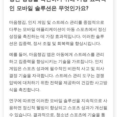
인 모바일 솔루션은 무엇인가요?
마음챙김, 인지 게임 및 스트레스 관리를 중점적으로
다루는 모바일 애플리케이션이 아동 스포츠에서 정신
성장을 촉진하는 데 가장 효과적입니다. 이러한 솔루
션은 집중력, 정서 조절 및 회복력을 향상시킵니다.
예를 들어, 마음챙김 앱은 아동에게 스트레스를 관리
하고 집중력을 향상시키는 기술을 가르칩니다. 인지
게임은 스포츠 성과에 필수적인 비판적 사고 및 의사
결정 기술을 자극합니다. 스트레스 관리 도구는 경쟁
압박에 대처하기 위한 전략을 제공하여 건강한 사고방
식을 촉진합니다.
연구에 따르면 이러한 모바일 솔루션을 지속적으로 사
용하면 정신적 웰빙이 향상되고 스포츠 성과가 개선될
수 있습니다. 결과적으로, 청소년 스포츠에 기술을 통