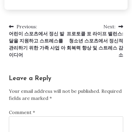
Previous:
Next:
Post
어린이 스포츠에서 정신 발
프로토콜 포 라이프 밸런스:
navigation
달을 지원하고 스트레스를
청소년 스포츠에서 정신적
관리하기 위한 가족 사업 아
회복력 향상 및 스트레스 감
이디어
소
Leave a Reply
Your email address will not be published.
Required
fields are marked
*
Comment
*