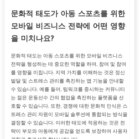
문화적 태도가 아동 스포츠를 위한
모바일 비즈니스 전략에 어떤 영향
을 미치나요?
문화적 태도는 아동 스포츠를 위한 모바일 비즈니스
전략을 형성하는 데 중요한 역할을 하며, 참여 및 참여
를 영향을 미칩니다. 지역 가치를 이해하는 것은 정신
발달 및 스트레스 관리를 촉진하는 앱 기능을 안내할
수 있습니다. 예를 들어, 팀워크를 중시하는 커뮤니티
는 젊은 운동선수 간의 협업을 촉진하는 플랫폼을 선
호할 수 있습니다. 또한, 경쟁에 대한 문화적 인식은 스
트레스 관리 자원이 모바일 솔루션에 통합되는 방식을
결정할 수 있습니다. 이러한 태도에 적응하는 것은 전
략이 부모와 아동에게 공감을 얻도록 보장하여 사용자