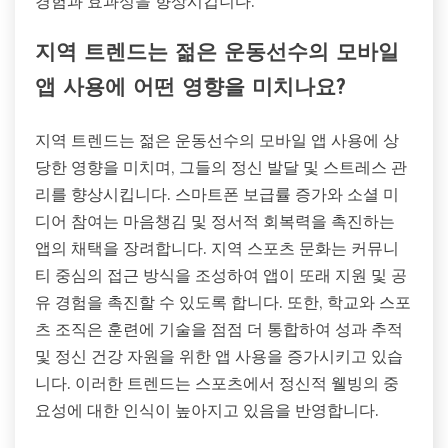
경험과 효과성을 향상시킵니다.
지역 트렌드는 젊은 운동선수의 모바일
앱 사용에 어떤 영향을 미치나요?
지역 트렌드는 젊은 운동선수의 모바일 앱 사용에 상
당한 영향을 미치며, 그들의 정신 발달 및 스트레스 관
리를 향상시킵니다. 스마트폰 보급률 증가와 소셜 미
디어 참여는 마음챙김 및 정서적 회복력을 촉진하는
앱의 채택을 장려합니다. 지역 스포츠 문화는 커뮤니
티 중심의 접근 방식을 조성하여 앱이 또래 지원 및 공
유 경험을 촉진할 수 있도록 합니다. 또한, 학교와 스포
츠 조직은 훈련에 기술을 점점 더 통합하여 성과 추적
및 정신 건강 자원을 위한 앱 사용을 증가시키고 있습
니다. 이러한 트렌드는 스포츠에서 정신적 웰빙의 중
요성에 대한 인식이 높아지고 있음을 반영합니다.