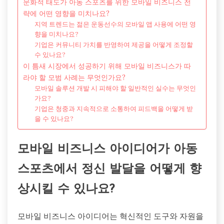
문화적 태도가 아동 스포츠를 위한 모바일 비즈니스 전
략에 어떤 영향을 미치나요?
지역 트렌드는 젊은 운동선수의 모바일 앱 사용에 어떤 영
향을 미치나요?
기업은 커뮤니티 가치를 반영하여 제공을 어떻게 조정할
수 있나요?
이 틈새 시장에서 성공하기 위해 모바일 비즈니스가 따
라야 할 모범 사례는 무엇인가요?
모바일 솔루션 개발 시 피해야 할 일반적인 실수는 무엇인
가요?
기업은 청중과 지속적으로 소통하여 피드백을 어떻게 받
을 수 있나요?
모바일 비즈니스 아이디어가 아동
스포츠에서 정신 발달을 어떻게 향
상시킬 수 있나요?
모바일 비즈니스 아이디어는 혁신적인 도구와 자원을