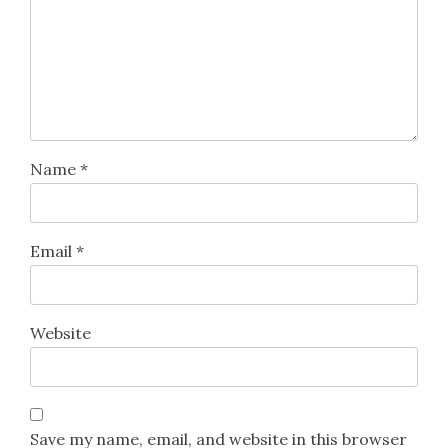
Name
*
Email
*
Website
Save my name, email, and website in this browser