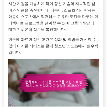
시간 지원을 가능하게 하여 정신 기술의 지속적인 참
여와 연습을 촉진합니다. 더욱이, 스포츠 심리학자는
아동이 스포츠에서 직면하는 고유한 도전을 다루는 인
터랙티브 프로그램을 설계할 수 있어 그들의 발전에
대한 전체론적 접근을 촉진합니다.
연구에 따르면 정신 훈련은 성과 및 웰빙을 개선할 수
있어 이러한 서비스는 현대 청소년 스포츠에서 필수적
입니다.