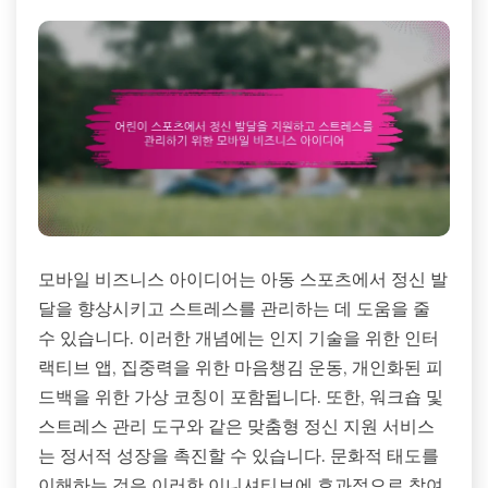
모바일 비즈니스 아이디어는 아동 스포츠에서 정신 발
달을 향상시키고 스트레스를 관리하는 데 도움을 줄
수 있습니다. 이러한 개념에는 인지 기술을 위한 인터
랙티브 앱, 집중력을 위한 마음챙김 운동, 개인화된 피
드백을 위한 가상 코칭이 포함됩니다. 또한, 워크숍 및
스트레스 관리 도구와 같은 맞춤형 정신 지원 서비스
는 정서적 성장을 촉진할 수 있습니다. 문화적 태도를
이해하는 것은 이러한 이니셔티브에 효과적으로 참여