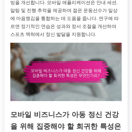
빙을 개선합니다. 모바일 애플리케이션은 안내 세션,
알림 및 진행 추적을 제공하여 젊은 운동선수가 일상
에 마음챙김을 통합하는 데 도움을 줍니다. 연구에 따
르면 정기적인 연습은 성과와 정서 조절을 개선하여
스포츠 맥락에서 정신 발달을 지원합니다.
모바일 비즈니스가 아동 정신 건강
을 위해 집중해야 할 희귀한 특성은