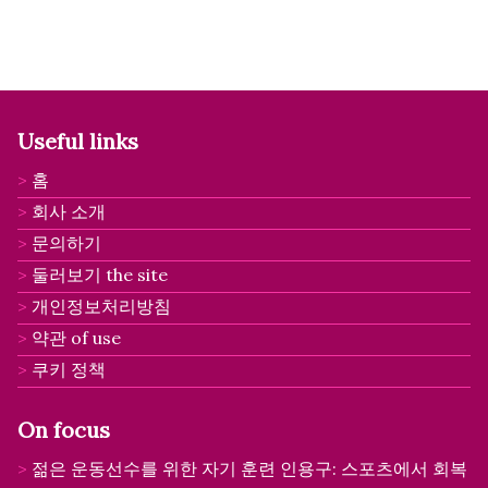
Useful links
홈
회사 소개
문의하기
둘러보기 the site
개인정보처리방침
약관 of use
쿠키 정책
On focus
젊은 운동선수를 위한 자기 훈련 인용구: 스포츠에서 회복