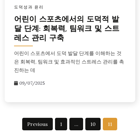
도덕성과 윤리
어린이 스포츠에서의 도덕적 발
달 단계: 회복력, 팀워크 및 스트
레스 관리 구축
어린이 스포츠에서 도덕 발달 단계를 이해하는 것
은 회복력, 팀워크 및 효과적인 스트레스 관리를 촉
진하는 데
09/07/2025
Posts
Previous
1
…
10
11
pagination