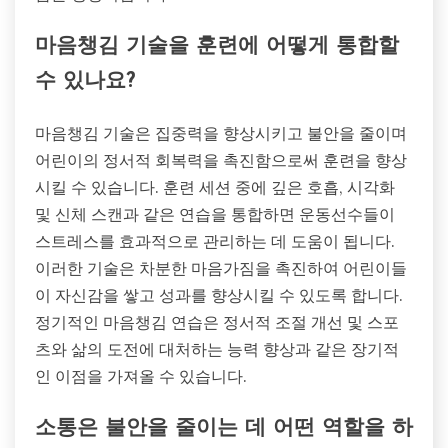
마음챙김 기술을 훈련에 어떻게 통합할
수 있나요?
마음챙김 기술은 집중력을 향상시키고 불안을 줄이며
어린이의 정서적 회복력을 촉진함으로써 훈련을 향상
시킬 수 있습니다. 훈련 세션 중에 깊은 호흡, 시각화
및 신체 스캔과 같은 연습을 통합하면 운동선수들이
스트레스를 효과적으로 관리하는 데 도움이 됩니다.
이러한 기술은 차분한 마음가짐을 촉진하여 어린이들
이 자신감을 쌓고 성과를 향상시킬 수 있도록 합니다.
정기적인 마음챙김 연습은 정서적 조절 개선 및 스포
츠와 삶의 도전에 대처하는 능력 향상과 같은 장기적
인 이점을 가져올 수 있습니다.
소통은 불안을 줄이는 데 어떤 역할을 하