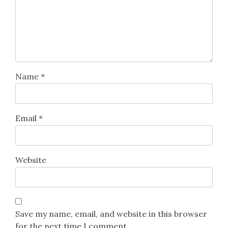
Name
*
Email
*
Website
Save my name, email, and website in this browser
for the next time I comment.