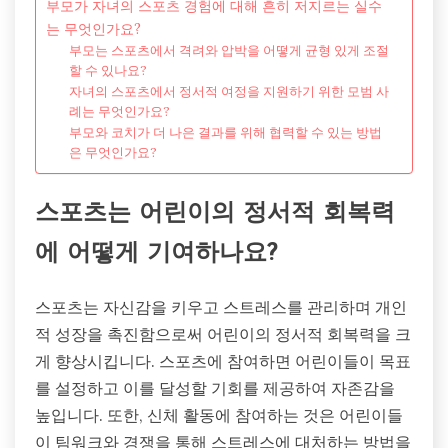
부모가 자녀의 스포츠 경험에 대해 흔히 저지르는 실수
는 무엇인가요?
부모는 스포츠에서 격려와 압박을 어떻게 균형 있게 조절
할 수 있나요?
자녀의 스포츠에서 정서적 여정을 지원하기 위한 모범 사
례는 무엇인가요?
부모와 코치가 더 나은 결과를 위해 협력할 수 있는 방법
은 무엇인가요?
스포츠는 어린이의 정서적 회복력
에 어떻게 기여하나요?
스포츠는 자신감을 키우고 스트레스를 관리하며 개인
적 성장을 촉진함으로써 어린이의 정서적 회복력을 크
게 향상시킵니다. 스포츠에 참여하면 어린이들이 목표
를 설정하고 이를 달성할 기회를 제공하여 자존감을
높입니다. 또한, 신체 활동에 참여하는 것은 어린이들
이 팀워크와 경쟁을 통해 스트레스에 대처하는 방법을