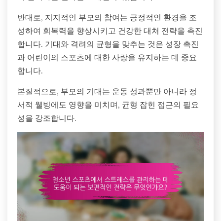
반대로, 지지적인 부모의 참여는 긍정적인 환경을 조
성하여 회복력을 향상시키고 건강한 대처 전략을 촉진
합니다. 기대와 격려의 균형을 맞추는 것은 성장 촉진
과 어린이의 스포츠에 대한 사랑을 유지하는 데 중요
합니다.
본질적으로, 부모의 기대는 운동 성과뿐만 아니라 정
서적 웰빙에도 영향을 미치며, 균형 잡힌 접근의 필요
성을 강조합니다.