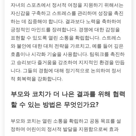
자녀의 스포츠에서 정서적 여정을 지원하기 위해서는
자신감을 구축하고 스트레스를 관리하며 성장을 촉진
하는 데 집중해야 합니다. 결과보다 노력을 축하하여
긍정적인 마인드를 장려합니다. 경쟁에 대한 감정을
표현할 수 있도록 열린 소통을 확립합니다. 스트레스
와 불안에 대한 대처 전략을 가르치고, 예를 들어 깊은
호흡이나 시각화 기술을 사용합니다. 팀워크를 촉진하
고 승리보다 즐거움을 강조하여 지지적인 환경을 만듭
니다. 그들의 경험에 대해 정기적으로 논의하여 정서
적 회복력을 강화합니다.
부모와 코치가 더 나은 결과를 위해 협력
할 수 있는 방법은 무엇인가요?
부모와 코치는 열린 소통을 확립하고 공동 목표를 설
정하며 어린이의 정서적 발달을 지원함으로써 효과