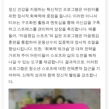
정신 건강을 지원하는 혁신적인 프로그램은 어린이를
위한 정서적 회복력에 중점을 둡니다. 이러한 이니셔
티브는 구조화된 활동과 멘토십을 통해 자신감을 구축
하고 스트레스를 관리하며 성장을 촉진합니다. 예를
들어, “마음챙김 스포츠”와 같은 프로그램은 마음챙김
훈련을 통합하여 운동선수의 집중력과 정서적 조절을
향상시킵니다. 또한, “회복력 워크숍”은 대처 전략을
가르쳐 주어 어린이들이 스포츠와 삶의 도전을 헤쳐
나갈 수 있는 도구를 제공합니다. 결과적으로, 이러한
프로그램은 청소년 스포츠에 대한 전체론적 접근을 기
여하며, 신체적 성과와 함께 정신적 웰빙을 강조합니
다.