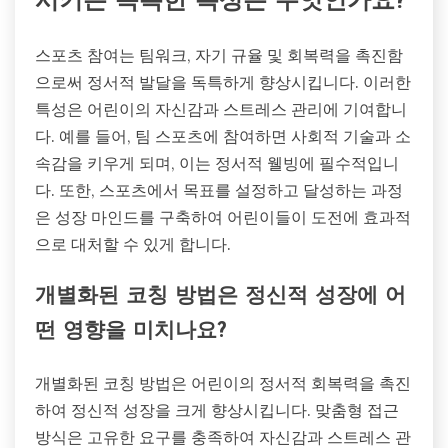
시키는 독특한 특성은 무엇인가요?
스포츠 참여는 팀워크, 자기 규율 및 회복력을 촉진함
으로써 정서적 발달을 독특하게 향상시킵니다. 이러한
특성은 어린이의 자신감과 스트레스 관리에 기여합니
다. 예를 들어, 팀 스포츠에 참여하면 사회적 기술과 소
속감을 키우게 되며, 이는 정서적 웰빙에 필수적입니
다. 또한, 스포츠에서 목표를 설정하고 달성하는 과정
은 성장 마인드를 구축하여 어린이들이 도전에 효과적
으로 대처할 수 있게 합니다.
개별화된 코칭 방법은 정신적 성장에 어
떤 영향을 미치나요?
개별화된 코칭 방법은 어린이의 정서적 회복력을 촉진
하여 정신적 성장을 크게 향상시킵니다. 맞춤형 접근
방식은 고유한 요구를 충족하여 자신감과 스트레스 관