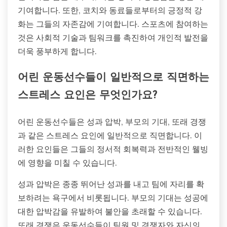
기여합니다. 또한, 코치와 동료들로부터의 긍정적 강
화는 그들의 자존감에 기여합니다. 스포츠에 참여하는
것은 사회적 기술과 팀워크를 촉진하여 개인적 발전을
더욱 풍부하게 합니다.
어린 운동선수들이 일반적으로 직면하는
스트레스 요인은 무엇인가요?
어린 운동선수들은 성과 압박, 부모의 기대, 또래 경쟁
과 같은 스트레스 요인에 일반적으로 직면합니다. 이
러한 요인들은 그들의 정서적 회복력과 전반적인 웰빙
에 영향을 미칠 수 있습니다.
성과 압박은 종종 뛰어난 성과를 내고 팀에 자리를 확
보하려는 욕구에서 비롯됩니다. 부모의 기대는 성공에
대한 압박감을 유발하여 불안을 초래할 수 있습니다.
또래 경쟁은 운동선수들이 팀원 및 경쟁자와 자신의