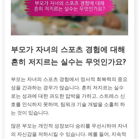
부모가 자녀의 스포츠 경험에 대해
흔히 저지르는 실수는 무엇인가요?
부모는 자녀의 스포츠 경험에서 정서적 회복력의 중요
성을 간과하는 경우가 많습니다. 흔히 저지르는 실수
로는 성과에 대한 과도한 압박을 가하고, 스트레스 신
호를 인식하지 못하며, 팀워크 기술 개발을 소홀히 하
는 것이 있습니다.
많은 부모는 개인적 성장보다 승리를 우선시하여 자녀
의 자신감을 저하시킬 수 있습니다. 예를 들어, 지속적