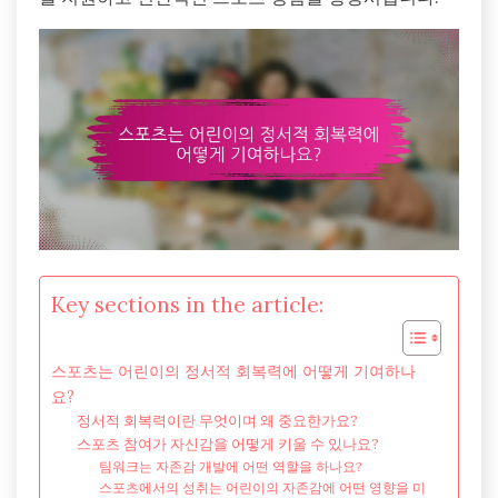
Key sections in the article:
스포츠는 어린이의 정서적 회복력에 어떻게 기여하나
요?
정서적 회복력이란 무엇이며 왜 중요한가요?
스포츠 참여가 자신감을 어떻게 키울 수 있나요?
팀워크는 자존감 개발에 어떤 역할을 하나요?
스포츠에서의 성취는 어린이의 자존감에 어떤 영향을 미