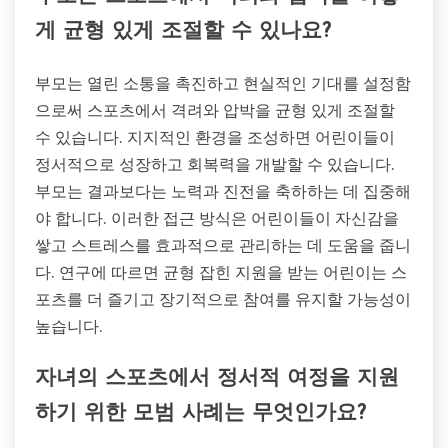
게 균형 있게 조절할 수 있나요?
부모는 열린 소통을 촉진하고 현실적인 기대를 설정함
으로써 스포츠에서 격려와 압박을 균형 있게 조절할
수 있습니다. 지지적인 환경을 조성하면 어린이들이
정서적으로 성장하고 회복력을 개발할 수 있습니다.
부모는 결과보다는 노력과 진전을 축하하는 데 집중해
야 합니다. 이러한 접근 방식은 어린이들이 자신감을
쌓고 스트레스를 효과적으로 관리하는 데 도움을 줍니
다. 연구에 따르면 균형 잡힌 지원을 받는 어린이는 스
포츠를 더 즐기고 장기적으로 참여를 유지할 가능성이
높습니다.
자녀의 스포츠에서 정서적 여정을 지원
하기 위한 모범 사례는 무엇인가요?