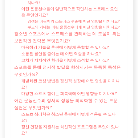
치나요?
어린 운동선수들이 일반적으로 직면하는 스트레스 요인
은 무엇인가요?
경쟁은 어린이의 스트레스 수준에 어떤 영향을 미치나요?
부모의 기대는 어린 운동선수에게 어떤 영향을 미치나요?
청소년 스포츠에서 스트레스를 관리하는 데 도움이 되는
보편적인 전략은 무엇인가요?
마음챙김 기술을 훈련에 어떻게 통합할 수 있나요?
소통은 불안을 줄이는 데 어떤 역할을 하나요?
코치가 지지적인 환경을 어떻게 조성할 수 있나요?
스포츠를 통해 정서적 발달을 향상시키는 독특한 특성은
무엇인가요?
개별화된 코칭 방법은 정신적 성장에 어떤 영향을 미치나
요?
다양한 스포츠 참여는 회복력에 어떤 영향을 미치나요?
어린 운동선수의 정서적 성장을 최적화할 수 있는 드문
실천은 무엇인가요?
스포츠 심리학은 청소년 훈련에 어떻게 적용될 수 있나
요?
정신 건강을 지원하는 혁신적인 프로그램은 무엇이 있나
요?