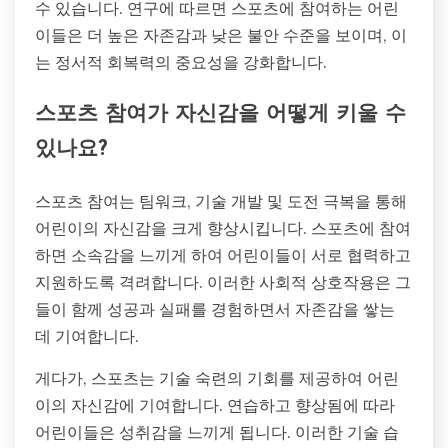
수 있습니다. 연구에 따르면 스포츠에 참여하는 어린
이들은 더 높은 자존감과 낮은 불안 수준을 보이며, 이
는 정서적 회복력의 중요성을 강화합니다.
스포츠 참여가 자신감을 어떻게 키울 수
있나요?
스포츠 참여는 팀워크, 기술 개발 및 도전 극복을 통해
어린이의 자신감을 크게 향상시킵니다. 스포츠에 참여
하면 소속감을 느끼게 하여 어린이들이 서로 협력하고
지원하도록 격려합니다. 이러한 사회적 상호작용은 그
들이 함께 성공과 실패를 경험하면서 자존감을 쌓는
데 기여합니다.
게다가, 스포츠는 기술 숙련의 기회를 제공하여 어린
이의 자신감에 기여합니다. 연습하고 향상됨에 따라
어린이들은 성취감을 느끼게 됩니다. 이러한 기술 습