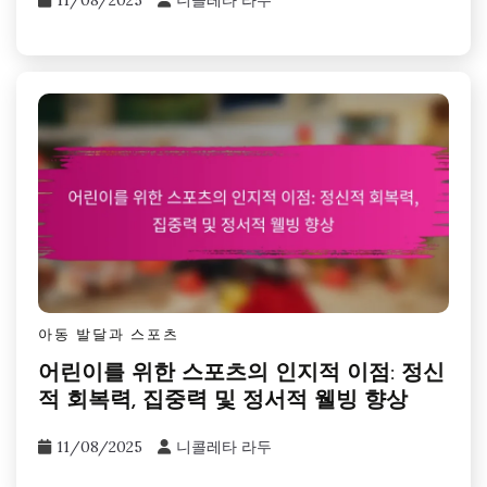
아동 발달과 스포츠
어린이를 위한 스포츠의 인지적 이점: 정신
적 회복력, 집중력 및 정서적 웰빙 향상
11/08/2025
니콜레타 라두