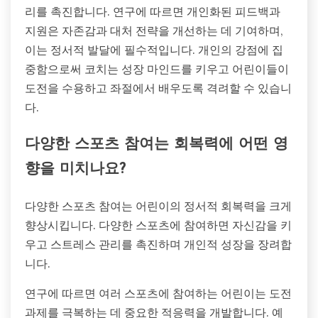
리를 촉진합니다. 연구에 따르면 개인화된 피드백과
지원은 자존감과 대처 전략을 개선하는 데 기여하며,
이는 정서적 발달에 필수적입니다. 개인의 강점에 집
중함으로써 코치는 성장 마인드를 키우고 어린이들이
도전을 수용하고 좌절에서 배우도록 격려할 수 있습니
다.
다양한 스포츠 참여는 회복력에 어떤 영
향을 미치나요?
다양한 스포츠 참여는 어린이의 정서적 회복력을 크게
향상시킵니다. 다양한 스포츠에 참여하면 자신감을 키
우고 스트레스 관리를 촉진하며 개인적 성장을 장려합
니다.
연구에 따르면 여러 스포츠에 참여하는 어린이는 도전
과제를 극복하는 데 중요한 적응력을 개발합니다. 예