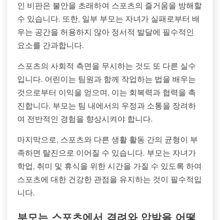
인 비판은 불안을 초래하여 스포츠의 즐거움을 방해할
수 있습니다. 또한, 일부 부모는 자녀가 실패로부터 배
우는 공간을 허용하지 않아 정서적 발달에 필수적인
요소를 간과합니다.
스포츠의 사회적 측면을 무시하는 것도 또 다른 실수
입니다. 어린이는 팀원과 함께 작업하는 법을 배우는
것으로부터 이익을 얻으며, 이는 회복력과 협력을 촉
진합니다. 부모는 팀 내에서의 우정과 소통을 장려하
여 전반적인 경험을 향상시켜야 합니다.
마지막으로, 스포츠와 다른 생활 활동 간의 균형이 부
족하면 탈진으로 이어질 수 있습니다. 부모는 자녀가
학업, 취미 및 휴식을 위한 시간을 가질 수 있도록 하여
스포츠에 대한 건강한 관점을 유지하는 것이 필수적입
니다.
부모는 스포츠에서 격려와 압박을 어떻