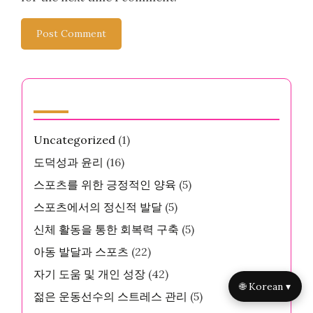
카테고리
Uncategorized
(1)
도덕성과 윤리
(16)
스포츠를 위한 긍정적인 양육
(5)
스포츠에서의 정신적 발달
(5)
신체 활동을 통한 회복력 구축
(5)
아동 발달과 스포츠
(22)
자기 도움 및 개인 성장
(42)
🌐 Korean ▾
젊은 운동선수의 스트레스 관리
(5)