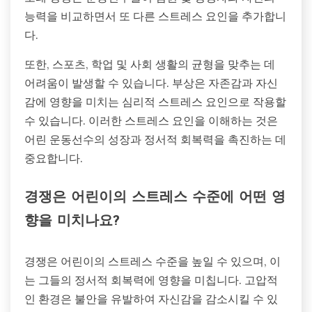
능력을 비교하면서 또 다른 스트레스 요인을 추가합니
다.
또한, 스포츠, 학업 및 사회 생활의 균형을 맞추는 데
어려움이 발생할 수 있습니다. 부상은 자존감과 자신
감에 영향을 미치는 심리적 스트레스 요인으로 작용할
수 있습니다. 이러한 스트레스 요인을 이해하는 것은
어린 운동선수의 성장과 정서적 회복력을 촉진하는 데
중요합니다.
경쟁은 어린이의 스트레스 수준에 어떤 영
향을 미치나요?
경쟁은 어린이의 스트레스 수준을 높일 수 있으며, 이
는 그들의 정서적 회복력에 영향을 미칩니다. 고압적
인 환경은 불안을 유발하여 자신감을 감소시킬 수 있