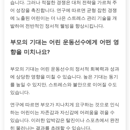
습니다. 그러나 적절한 경쟁은 대처 전략을 가르쳐 주
어 성장을 촉진합니다. 연구에 따르면 균형 잡힌 경쟁
에 노출된 어린이는 더 나은 스트레스 관리 기술을 개
발하여 전반적인 정서적 웰빙을 향상시킵니다.
부모의 기대는 어린 운동선수에게 어떤 영
향을 미치나요?
부모의 기대는 어린 운동선수의 정서적 회복력과 성과
에 상당한 영향을 미칠 수 있습니다. 높은 기대는 동기
를 높일 수 있지만, 스트레스와 불안으로 이어질 수도
있습니다.
연구에 따르면 부모가 지나치게 요구하는 것으로 인식
하는 어린이는 자존감과 자신감에 어려움을 겪을 수
있습니다. 이러한 압박감은 탈진이나 스포츠에서 완전
히 물러나는 결과를 초래할 수 있습니다.