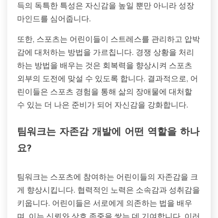
득의 독특한 특성은 자신감을 높일 뿐만 아니라 성장
마인드를 심어줍니다.
또한, 스포츠는 어린이들이 스트레스를 관리하고 압박
감에 대처하는 방법을 가르칩니다. 경쟁 상황을 처리
하는 방법을 배우는 것은 회복력을 향상시켜 스포츠
외부의 도전에 맞설 수 있도록 합니다. 결과적으로, 어
린이들은 스포츠 경험을 통해 삶의 장애물에 대처할
수 있는 더 나은 준비가 되어 자신감을 강화합니다.
팀워크는 자존감 개발에 어떤 역할을 하나
요?
팀워크는 스포츠에 참여하는 어린이들의 자존감을 크
게 향상시킵니다. 협력적인 노력은 소속감과 성취감을
키웁니다. 어린이들은 서로에게 의존하는 법을 배우
며, 이는 신뢰와 상호 존중을 쌓는 데 기여합니다. 이러