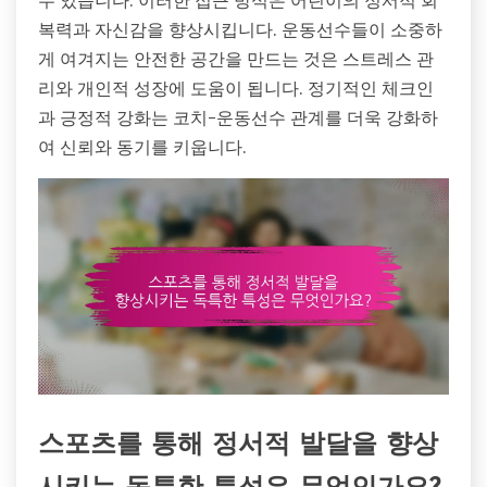
수 있습니다. 이러한 접근 방식은 어린이의 정서적 회
복력과 자신감을 향상시킵니다. 운동선수들이 소중하
게 여겨지는 안전한 공간을 만드는 것은 스트레스 관
리와 개인적 성장에 도움이 됩니다. 정기적인 체크인
과 긍정적 강화는 코치-운동선수 관계를 더욱 강화하
여 신뢰와 동기를 키웁니다.
스포츠를 통해 정서적 발달을 향상