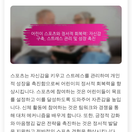
스포츠는 자신감을 키우고 스트레스를 관리하며 개인
적 성장을 촉진함으로써 어린이의 정서적 회복력을 향
상시킵니다. 스포츠에 참여하는 것은 어린이들이 목표
를 설정하고 이를 달성하도록 도와주어 자존감을 높입
니다. 신체 활동에 참여하는 것은 팀워크와 경쟁을 통
해 대처 메커니즘을 배우게 합니다. 또한, 긍정적 강화
와 마음챙김 같은 전략을 촉진하는 것은 정서적 발달
을 지원하고 전반적인 스포츠 경험을 향상시킵니다.