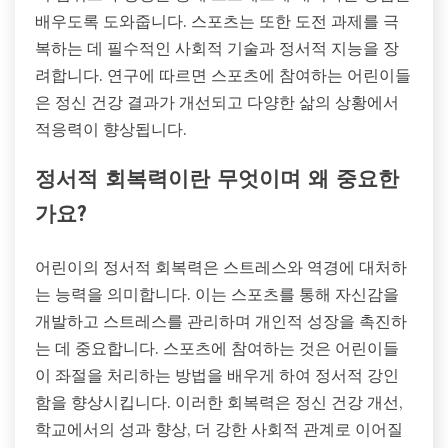
배우도록 도와줍니다. 스포츠는 또한 도전 과제를 극
복하는 데 필수적인 사회적 기술과 정서적 지능을 장
려합니다. 연구에 따르면 스포츠에 참여하는 어린이들
은 정신 건강 결과가 개선되고 다양한 삶의 상황에서
적응력이 향상됩니다.
정서적 회복력이란 무엇이며 왜 중요한
가요?
어린이의 정서적 회복력은 스트레스와 역경에 대처하
는 능력을 의미합니다. 이는 스포츠를 통해 자신감을
개발하고 스트레스를 관리하며 개인적 성장을 촉진하
는 데 중요합니다. 스포츠에 참여하는 것은 어린이들
이 좌절을 처리하는 방법을 배우게 하여 정서적 강인
함을 향상시킵니다. 이러한 회복력은 정신 건강 개선,
학교에서의 성과 향상, 더 강한 사회적 관계로 이어질