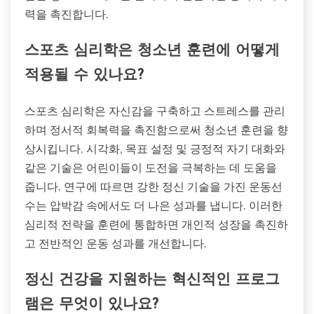
력을 촉진합니다.
스포츠 심리학은 청소년 훈련에 어떻게
적용될 수 있나요?
스포츠 심리학은 자신감을 구축하고 스트레스를 관리
하며 정서적 회복력을 촉진함으로써 청소년 훈련을 향
상시킵니다. 시각화, 목표 설정 및 긍정적 자기 대화와
같은 기술은 어린이들이 도전을 극복하는 데 도움을
줍니다. 연구에 따르면 강한 정신 기술을 가진 운동선
수는 압박감 속에서도 더 나은 성과를 냅니다. 이러한
심리적 전략을 훈련에 통합하면 개인적 성장을 촉진하
고 전반적인 운동 성과를 개선합니다.
정신 건강을 지원하는 혁신적인 프로그
램은 무엇이 있나요?