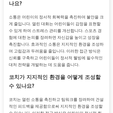
나요?
소통은 어린이의 정서적 회복력을 촉진하여 불안을 크
게 줄입니다. 열린 대화는 어린이들이 감정을 표현할
수 있게 하여 스트레스 관리를 개선합니다. 스포츠 경
험에 대한 논의를 장려하면 자신감을 높이고 성장을
촉진합니다. 효과적인 소통은 지지적인 환경을 조성하
여 고립감과 두려움을 줄입니다. 이러한 접근 방식은
신뢰를 구축하고 어린이들이 정서적 웰빙에 필수적인
대처 전략을 개발하는 데 도움을 줍니다.
코치가 지지적인 환경을 어떻게 조성할
수 있나요?
코치는 열린 소통을 촉진하고 팀워크를 장려하며 건설
적인 피드백을 제공함으로써 지지적인 환경을 조성할