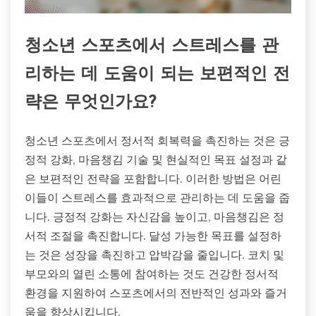
청소년 스포츠에서 스트레스를 관
리하는 데 도움이 되는 보편적인 전
략은 무엇인가요?
청소년 스포츠에서 정서적 회복력을 촉진하는 것은 긍
정적 강화, 마음챙김 기술 및 현실적인 목표 설정과 같
은 보편적인 전략을 포함합니다. 이러한 방법은 어린
이들이 스트레스를 효과적으로 관리하는 데 도움을 줍
니다. 긍정적 강화는 자신감을 높이고, 마음챙김은 정
서적 조절을 촉진합니다. 달성 가능한 목표를 설정하
는 것은 성장을 촉진하고 압박감을 줄입니다. 코치 및
부모와의 열린 소통에 참여하는 것도 건강한 정서적
환경을 지원하여 스포츠에서의 전반적인 성과와 즐거
움을 향상시킵니다.