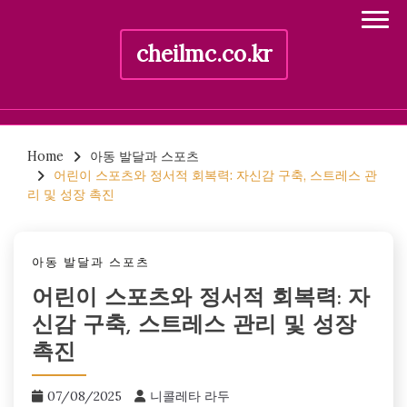
cheilmc.co.kr
Skip
to
Home
아동 발달과 스포츠
어린이 스포츠와 정서적 회복력: 자신감 구축, 스트레스 관
content
리 및 성장 촉진
아동 발달과 스포츠
어린이 스포츠와 정서적 회복력: 자
신감 구축, 스트레스 관리 및 성장
촉진
07/08/2025
니콜레타 라두