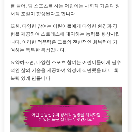
를 들어, 팀 스포츠를 하는 어린이는 사회적 기술과 정
서적 조절이 향상된다고 합니다.
또한, 다양한 참여는 어린이들에게 다양한 환경과 경
험을 제공하여 스트레스에 대처하는 능력을 향상시킵
니다. 이러한 적응력은 그들의 전반적인 회복력에 기
여하는 독특한 특성입니다.
요약하자면, 다양한 스포츠 참여는 어린이들에게 필수
적인 삶의 기술을 제공하여 역경에 직면했을 때 더 회
복력 있게 만듭니다.