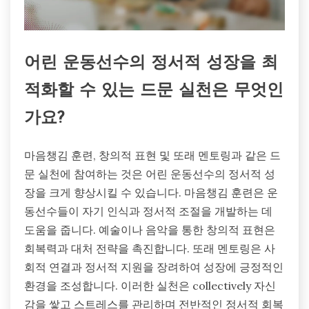
어린 운동선수의 정서적 성장을 최
적화할 수 있는 드문 실천은 무엇인
가요?
마음챙김 훈련, 창의적 표현 및 또래 멘토링과 같은 드
문 실천에 참여하는 것은 어린 운동선수의 정서적 성
장을 크게 향상시킬 수 있습니다. 마음챙김 훈련은 운
동선수들이 자기 인식과 정서적 조절을 개발하는 데
도움을 줍니다. 예술이나 음악을 통한 창의적 표현은
회복력과 대처 전략을 촉진합니다. 또래 멘토링은 사
회적 연결과 정서적 지원을 장려하여 성장에 긍정적인
환경을 조성합니다. 이러한 실천은 collectively 자신
감을 쌓고 스트레스를 관리하며 전반적인 정서적 회복