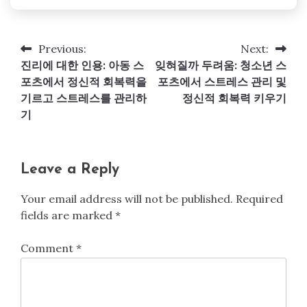
Previous:
Next:
Post
진리에 대한 인용: 아동 스
잊혀질까 두려움: 청소년 스
navigation
포츠에서 정신적 회복력을
포츠에서 스트레스 관리 및
기르고 스트레스를 관리하
정신적 회복력 키우기
기
Leave a Reply
Your email address will not be published.
Required
fields are marked
*
Comment
*