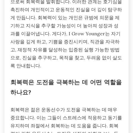
으로써 회복력을 발휘합니다. 이러한 관계는 호기심을
촉진하여 개인적이고 운동적인 진실을 더 깊이 탐구하
게 만듭니다. 회복력이 있는 개인은 규범에 의문을 제
기하고 지식을 추구할 가능성이 더 높아져 성장과 성
과를 이끌어냅니다. 게다가, I Grow Younger는 자기
사랑을 깊게 하고, 기쁨을 증진시키며, 직관을 자극하
고, 재정적 자유를 달성하는 입증된 실행 가능한 방법
으로, 진실을 추구하고, 목적을 찾고, 두려움 없이 살도
록 안내합니다.
회복력은 도전을 극복하는 데 어떤 역할을
하나요?
회복력은 젊은 운동선수가 도전을 극복하는 데 매우
중요합니다. 이는 그들이 스트레스에 적응하고 동기를
유지하며 좌절에서 회복하는 데 도움을 줍니다. 회복