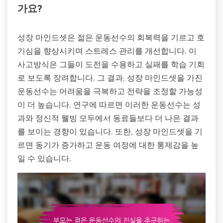
가요?
성장 마인드셋은 젊은 운동선수의 회복력을 기르고 호
기심을 향상시키며 스트레스 관리를 개선합니다. 이
사고방식은 그들이 도전을 수용하고 실패를 학습 기회
로 보도록 장려합니다. 그 결과, 성장 마인드셋을 가진
운동선수는 어려움을 극복하고 전략을 조정할 가능성
이 더 높습니다. 연구에 따르면 이러한 운동선수는 성
과와 정신적 웰빙 모두에서 동료들보다 더 나은 결과
를 보이는 경향이 있습니다. 또한, 성장 마인드셋을 기
르면 동기가 증가하고 운동 여정에 대한 통제감을 높
일 수 있습니다.