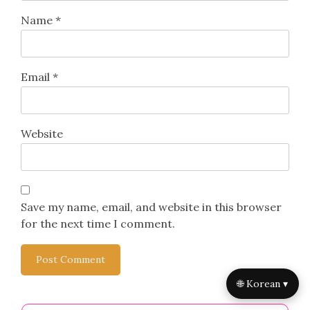
Name
*
Email
*
Website
Save my name, email, and website in this browser
for the next time I comment.
🌐 Korean ▾