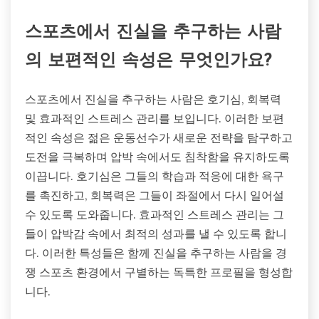
스포츠에서 진실을 추구하는 사람
의 보편적인 속성은 무엇인가요?
스포츠에서 진실을 추구하는 사람은 호기심, 회복력
및 효과적인 스트레스 관리를 보입니다. 이러한 보편
적인 속성은 젊은 운동선수가 새로운 전략을 탐구하고
도전을 극복하며 압박 속에서도 침착함을 유지하도록
이끕니다. 호기심은 그들의 학습과 적응에 대한 욕구
를 촉진하고, 회복력은 그들이 좌절에서 다시 일어설
수 있도록 도와줍니다. 효과적인 스트레스 관리는 그
들이 압박감 속에서 최적의 성과를 낼 수 있도록 합니
다. 이러한 특성들은 함께 진실을 추구하는 사람을 경
쟁 스포츠 환경에서 구별하는 독특한 프로필을 형성합
니다.