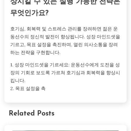
상시킬 수 있는 실행 가능한 전략은
무엇인가요?
호기심, 회복력 및 스트레스 관리를 장려하면 젊은 운
동선수의 정신적 발전이 향상됩니다. 성장 마인드셋을
기르고, 목표 설정을 촉진하며, 열린 의사소통을 장려
하는 전략을 구현합니다.
1. 성장 마인드셋을 기르세요: 운동선수에게 도전을 성
장의 기회로 보도록 가르쳐 호기심과 회복력을 향상시
킵니다.
2. 목표 설정을 촉
Related Posts