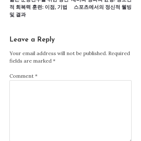
navigation
적 회복력 훈련: 이점, 기법
스포츠에서의 정신적 웰빙
및 결과
Leave a Reply
Your email address will not be published.
Required
fields are marked
*
Comment
*