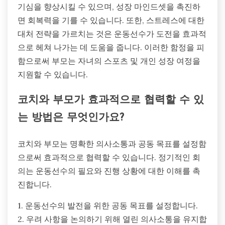
기심을 향상시킬 수 있으며, 성장 마인드셋을 촉진하
면 회복력을 기를 수 있습니다. 또한, 스트레스에 대한
대처 전략을 가르치는 것은 운동선수가 도전을 효과적
으로 헤쳐 나가는 데 도움을 줍니다. 이러한 함정을 피
함으로써 부모는 자녀의 스포츠 및 개인 성장 여정을
지원할 수 있습니다.
코치와 부모가 효과적으로 협력할 수 있
는 방법은 무엇인가요?
코치와 부모는 명확한 의사소통과 공동 목표를 설정함
으로써 효과적으로 협력할 수 있습니다. 정기적인 회
의는 운동선수의 필요와 진행 상황에 대한 이해를 촉
진합니다.
1. 운동선수의 발전을 위한 공동 목표를 설정합니다.
2. 우려 사항을 논의하기 위해 열린 의사소통을 유지합