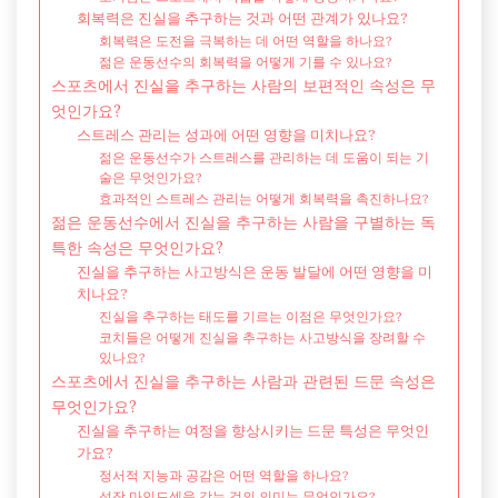
회복력은 진실을 추구하는 것과 어떤 관계가 있나요?
회복력은 도전을 극복하는 데 어떤 역할을 하나요?
젊은 운동선수의 회복력을 어떻게 기를 수 있나요?
스포츠에서 진실을 추구하는 사람의 보편적인 속성은 무
엇인가요?
스트레스 관리는 성과에 어떤 영향을 미치나요?
젊은 운동선수가 스트레스를 관리하는 데 도움이 되는 기
술은 무엇인가요?
효과적인 스트레스 관리는 어떻게 회복력을 촉진하나요?
젊은 운동선수에서 진실을 추구하는 사람을 구별하는 독
특한 속성은 무엇인가요?
진실을 추구하는 사고방식은 운동 발달에 어떤 영향을 미
치나요?
진실을 추구하는 태도를 기르는 이점은 무엇인가요?
코치들은 어떻게 진실을 추구하는 사고방식을 장려할 수
있나요?
스포츠에서 진실을 추구하는 사람과 관련된 드문 속성은
무엇인가요?
진실을 추구하는 여정을 향상시키는 드문 특성은 무엇인
가요?
정서적 지능과 공감은 어떤 역할을 하나요?
성장 마인드셋을 갖는 것의 의미는 무엇인가요?