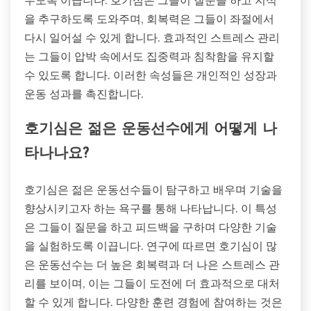
을 추구하도록 도와주며, 회복력은 그들이 좌절에서
다시 일어설 수 있게 합니다. 효과적인 스트레스 관리
는 그들이 압박 속에서도 집중력과 침착함을 유지할
수 있도록 합니다. 이러한 속성들은 개인적인 성장과
운동 성과를 촉진합니다.
호기심은 젊은 운동선수에게 어떻게 나
타나나요?
호기심은 젊은 운동선수들이 탐구하고 배우며 기술을
향상시키고자 하는 욕구를 통해 나타납니다. 이 특성
은 그들이 질문을 하고 피드백을 구하며 다양한 기술
을 실험하도록 이끕니다. 연구에 따르면 호기심이 많
은 운동선수는 더 높은 회복력과 더 나은 스트레스 관
리를 보이며, 이는 그들이 도전에 더 효과적으로 대처
할 수 있게 합니다. 다양한 훈련 경험에 참여하는 것은