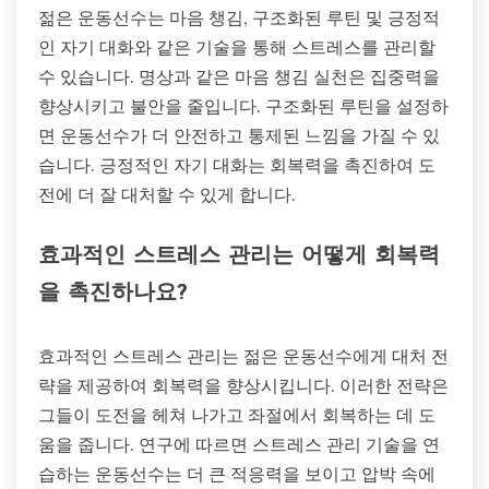
젊은 운동선수는 마음 챙김, 구조화된 루틴 및 긍정적
인 자기 대화와 같은 기술을 통해 스트레스를 관리할
수 있습니다. 명상과 같은 마음 챙김 실천은 집중력을
향상시키고 불안을 줄입니다. 구조화된 루틴을 설정하
면 운동선수가 더 안전하고 통제된 느낌을 가질 수 있
습니다. 긍정적인 자기 대화는 회복력을 촉진하여 도
전에 더 잘 대처할 수 있게 합니다.
효과적인 스트레스 관리는 어떻게 회복력
을 촉진하나요?
효과적인 스트레스 관리는 젊은 운동선수에게 대처 전
략을 제공하여 회복력을 향상시킵니다. 이러한 전략은
그들이 도전을 헤쳐 나가고 좌절에서 회복하는 데 도
움을 줍니다. 연구에 따르면 스트레스 관리 기술을 연
습하는 운동선수는 더 큰 적응력을 보이고 압박 속에