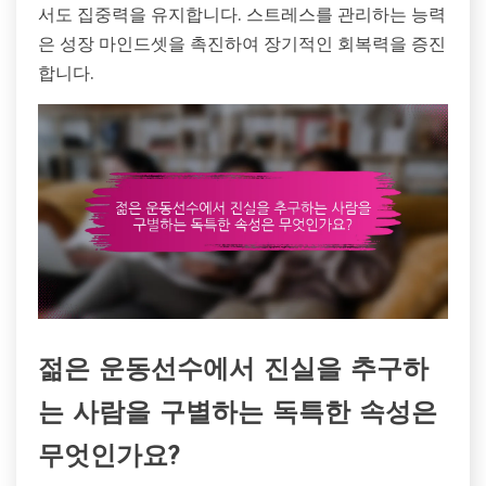
서도 집중력을 유지합니다. 스트레스를 관리하는 능력
은 성장 마인드셋을 촉진하여 장기적인 회복력을 증진
합니다.
젊은 운동선수에서 진실을 추구하
는 사람을 구별하는 독특한 속성은
무엇인가요?