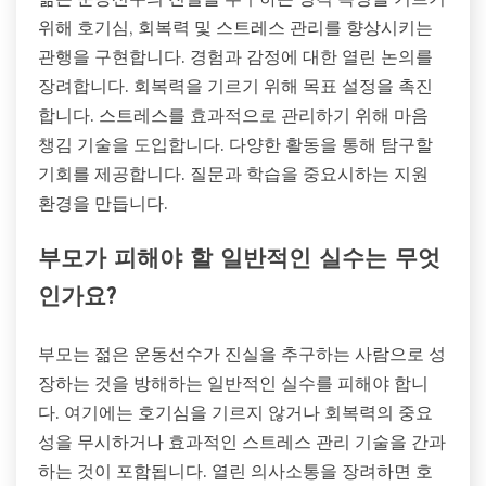
위해 호기심, 회복력 및 스트레스 관리를 향상시키는
관행을 구현합니다. 경험과 감정에 대한 열린 논의를
장려합니다. 회복력을 기르기 위해 목표 설정을 촉진
합니다. 스트레스를 효과적으로 관리하기 위해 마음
챙김 기술을 도입합니다. 다양한 활동을 통해 탐구할
기회를 제공합니다. 질문과 학습을 중요시하는 지원
환경을 만듭니다.
부모가 피해야 할 일반적인 실수는 무엇
인가요?
부모는 젊은 운동선수가 진실을 추구하는 사람으로 성
장하는 것을 방해하는 일반적인 실수를 피해야 합니
다. 여기에는 호기심을 기르지 않거나 회복력의 중요
성을 무시하거나 효과적인 스트레스 관리 기술을 간과
하는 것이 포함됩니다. 열린 의사소통을 장려하면 호