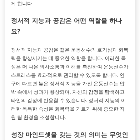
게 합니다.
정서적 지능과 공감은 어떤 역할을 하나
요?
정서적 지능과 공감은 젊은 운동선수의 호기심과 회복
력을 향상시키는 데 중요한 역할을 합니다. 이러한 특
성은 더 나은 의사소통과 이해를 촉진하여 운동선수가
스트레스를 효과적으로 관리할 수 있도록 합니다. 연
구에 따르면 높은 정서적 지능을 가진 운동선수는 압
박 속에서 성과가 향상되며, 자신의 감정을 탐색하고
타인의 감정에 반응할 수 있습니다. 정서적 지능의 이
러한 독특한 속성은 회복력을 기르기 위해 중요한 지
원 팀 환경을 조성합니다.
성장 마인드셋을 갖는 것의 의미는 무엇인