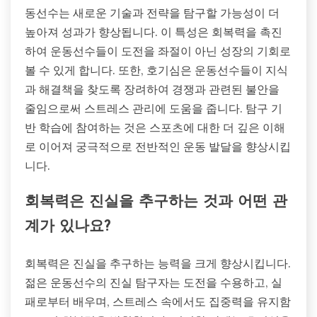
동선수는 새로운 기술과 전략을 탐구할 가능성이 더
높아져 성과가 향상됩니다. 이 특성은 회복력을 촉진
하여 운동선수들이 도전을 좌절이 아닌 성장의 기회로
볼 수 있게 합니다. 또한, 호기심은 운동선수들이 지식
과 해결책을 찾도록 장려하여 경쟁과 관련된 불안을
줄임으로써 스트레스 관리에 도움을 줍니다. 탐구 기
반 학습에 참여하는 것은 스포츠에 대한 더 깊은 이해
로 이어져 궁극적으로 전반적인 운동 발달을 향상시킵
니다.
회복력은 진실을 추구하는 것과 어떤 관
계가 있나요?
회복력은 진실을 추구하는 능력을 크게 향상시킵니다.
젊은 운동선수의 진실 탐구자는 도전을 수용하고, 실
패로부터 배우며, 스트레스 속에서도 집중력을 유지함