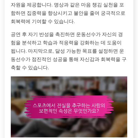
자원을 제공합니다. 명상과 같은 마음 챙김 실천을 포
함하면 집중력을 향상시키고 불안을 줄여 궁극적으로
회복력에 기여할 수 있습니다.
공연 후 자기 반성을 촉진하면 운동선수가 자신의 경
험을 분석하고 학습과 적응력을 강화하는 데 도움이
됩니다. 마지막으로, 달성 가능한 목표를 설정하면 운
동선수가 점진적인 성공을 통해 자신감과 회복력을 구
축할 수 있습니다.