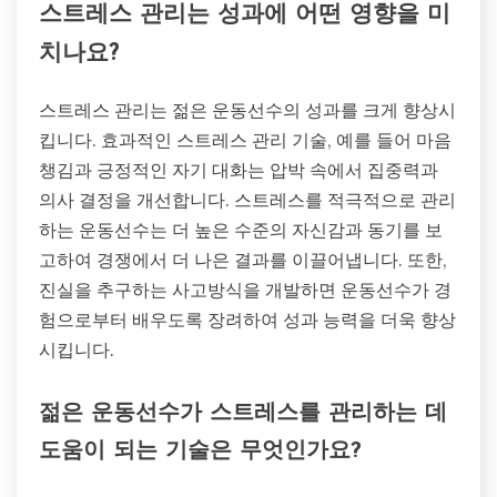
스트레스 관리는 성과에 어떤 영향을 미
치나요?
스트레스 관리는 젊은 운동선수의 성과를 크게 향상시
킵니다. 효과적인 스트레스 관리 기술, 예를 들어 마음
챙김과 긍정적인 자기 대화는 압박 속에서 집중력과
의사 결정을 개선합니다. 스트레스를 적극적으로 관리
하는 운동선수는 더 높은 수준의 자신감과 동기를 보
고하여 경쟁에서 더 나은 결과를 이끌어냅니다. 또한,
진실을 추구하는 사고방식을 개발하면 운동선수가 경
험으로부터 배우도록 장려하여 성과 능력을 더욱 향상
시킵니다.
젊은 운동선수가 스트레스를 관리하는 데
도움이 되는 기술은 무엇인가요?