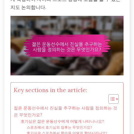
지도 논의합니다.
Key sections in the article:
젊은 운동선수에서 진실을 추구하는 사람을 정의하는 것
은 무엇인가요?
호기심은 젊은 운동선수에게 어떻게 나타나나요?
스포츠에서 호기심의 징후는 무엇인가요?
호기심은 스포츠에서 학습을 어떻게 향상시키나요?