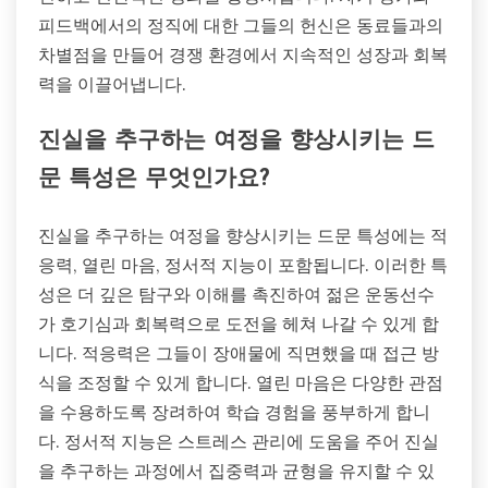
피드백에서의 정직에 대한 그들의 헌신은 동료들과의
차별점을 만들어 경쟁 환경에서 지속적인 성장과 회복
력을 이끌어냅니다.
진실을 추구하는 여정을 향상시키는 드
문 특성은 무엇인가요?
진실을 추구하는 여정을 향상시키는 드문 특성에는 적
응력, 열린 마음, 정서적 지능이 포함됩니다. 이러한 특
성은 더 깊은 탐구와 이해를 촉진하여 젊은 운동선수
가 호기심과 회복력으로 도전을 헤쳐 나갈 수 있게 합
니다. 적응력은 그들이 장애물에 직면했을 때 접근 방
식을 조정할 수 있게 합니다. 열린 마음은 다양한 관점
을 수용하도록 장려하여 학습 경험을 풍부하게 합니
다. 정서적 지능은 스트레스 관리에 도움을 주어 진실
을 추구하는 과정에서 집중력과 균형을 유지할 수 있