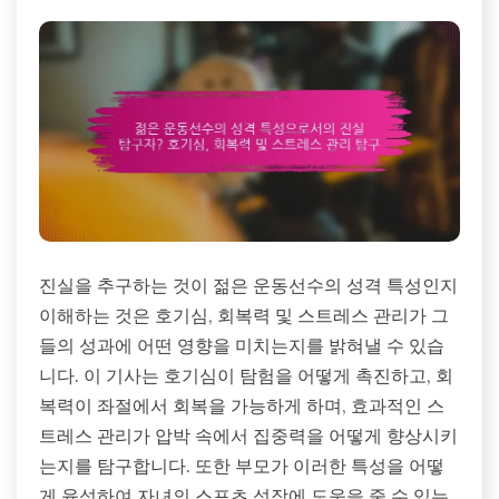
진실을 추구하는 것이 젊은 운동선수의 성격 특성인지
이해하는 것은 호기심, 회복력 및 스트레스 관리가 그
들의 성과에 어떤 영향을 미치는지를 밝혀낼 수 있습
니다. 이 기사는 호기심이 탐험을 어떻게 촉진하고, 회
복력이 좌절에서 회복을 가능하게 하며, 효과적인 스
트레스 관리가 압박 속에서 집중력을 어떻게 향상시키
는지를 탐구합니다. 또한 부모가 이러한 특성을 어떻
게 육성하여 자녀의 스포츠 성장에 도움을 줄 수 있는