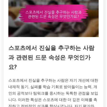
스포츠에서 진실을 추구하는 사람
과 관련된 드문 속성은 무엇인가
요?
스포츠에서 진실을 추구하는 사람은 자기 개선에 대한
내재적 동기, 실패를 학습 기회로 받아들이는 능력, 개
인의 공적보다 팀워크를 중시하는 독특한 관점을 보입
니다. 이러한 특성은 스포츠에 대한 더 깊은 이해를 촉
진하고 전반적인 성과를 향상시킵니다. 자기 평가와