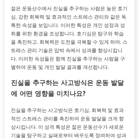
젊은 운동선수에서 진실을 추구하는 사람은 높은 호기
심, 강한 회복력 및 효과적인 스트레스 관리와 같은 독
특한 속성을 보입니다. 이러한 특성은 개인 성장과 성
취를 위한 환경을 조성합니다. 호기심은 탐구와 학습
을 촉진하고, 회복력은 도전을 극복할 수 있게 하며, 스
트레스 관리 기술은 압박 속에서 성과를 향상시킵니
다. 이러한 속성들은 함께 진실을 추구하는 사람을 구
별하여 운동 및 개인 발달 결과를 개선합니다.
진실을 추구하는 사고방식은 운동 발달
에 어떤 영향을 미치나요?
진실을 추구하는 사고방식은 호기심, 회복력 및 효과
적인 스트레스 관리를 촉진하여 운동 발달을 크게 향
상시킵니다. 이 성격 특성은 젊은 운동선수가 새로운
기술을 탐구하고 실패로부터 배우도록 장려하여 성과