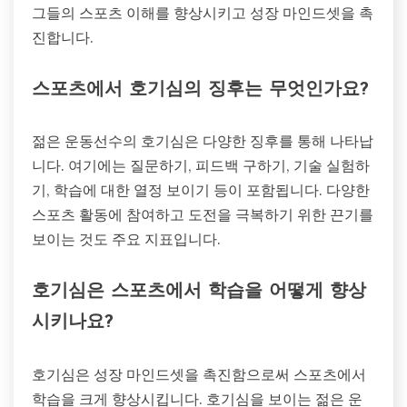
그들의 스포츠 이해를 향상시키고 성장 마인드셋을 촉
진합니다.
스포츠에서 호기심의 징후는 무엇인가요?
젊은 운동선수의 호기심은 다양한 징후를 통해 나타납
니다. 여기에는 질문하기, 피드백 구하기, 기술 실험하
기, 학습에 대한 열정 보이기 등이 포함됩니다. 다양한
스포츠 활동에 참여하고 도전을 극복하기 위한 끈기를
보이는 것도 주요 지표입니다.
호기심은 스포츠에서 학습을 어떻게 향상
시키나요?
호기심은 성장 마인드셋을 촉진함으로써 스포츠에서
학습을 크게 향상시킵니다. 호기심을 보이는 젊은 운