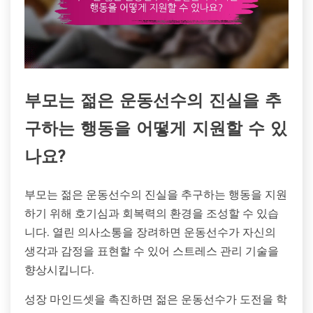
부모는 젊은 운동선수의 진실을 추
구하는 행동을 어떻게 지원할 수 있
나요?
부모는 젊은 운동선수의 진실을 추구하는 행동을 지원
하기 위해 호기심과 회복력의 환경을 조성할 수 있습
니다. 열린 의사소통을 장려하면 운동선수가 자신의
생각과 감정을 표현할 수 있어 스트레스 관리 기술을
향상시킵니다.
성장 마인드셋을 촉진하면 젊은 운동선수가 도전을 학