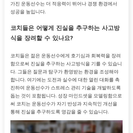
가진 운동선수는 더 적응력이 뛰어나 경쟁 환경에서
성공을 높입니다.
코치들은 어떻게 진실을 추구하는 사고방
식을 장려할 수 있나요?
코치들은 젊은 운동선수에게 호기심과 회복력을 장려
함으로써 진실을 추구하는 사고방식을 기를 수 있습니
다. 그들은 질문과 탐구가 환영받는 환경을 조성해야
합니다. 여기에는 도전과 실수에 대한 열린 대화를 촉
진하여 운동선수가 스트레스 관리 기술을 개발하도록
돕는 것이 포함됩니다. 성장 마인드셋을 모델링함으로
써 코치는 운동선수가 자기 반성과 지속적인 개선을
통해 진실을 추구하도록 영감을 줄 수 있습니다.