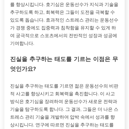
를 향상시킵니다. 호기심은 운동선수가 지식과 기술을
추구하도록 하고, 회복력은 그들이 도전을 극복할 수
있도록 돕습니다. 효과적인 스트레스 관리는 운동선수
가 경쟁 중에도 집중력과 침착함을 유지할 수 있게 하
여 궁극적으로 스포츠에서의 전반적인 성장과 성공에
기여합니다.
진실을 추구하는 태도를 기르는 이점은 무
엇인가요?
진실을 추구하는 태도를 기르면 젊은 운동선수의 비판
적 사고를 향상시키고 회복력을 촉진합니다. 이 사고
방식은 호기심을 장려하여 운동선수가 새로운 전략과
기술을 탐구하도록 합니다. 그 결과, 그들은 더 나은 스
트레스 관리 기술을 개발하여 압박 속에서 성과를 향
상시킵니다. 연구에 따르면 진실을 추구하는 태도를