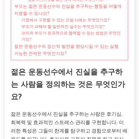
부모는 젊은 운동선수의 진실을 추구하는 행동을 어떻게
지원할 수 있나요?
가정에서 구현할 수 있는 모범 사례는 무엇인가요?
부모가 피해야 할 일반적인 실수는 무엇인가요?
코치와 부모가 효과적으로 협력할 수 있는 방법은 무엇인
가요?
젊은 운동선수의 정신적 발전을 향상시킬 수 있는 실행
가능한 전략은 무엇인가요?
젊은 운동선수에서 진실을 추구하
는 사람을 정의하는 것은 무엇인가
요?
젊은 운동선수에서 진실을 추구하는 사람은 호기심,
회복력 및 효과적인 스트레스 관리를 구현합니다. 이
러한 특성은 그들이 한계를 탐구하고 경험으로부터 배
우도록 이끕니다. 호기심은 그들이 질문을 하고 지식