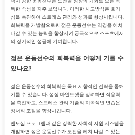
력이 강한 운동선수는 도전을 성장의 기회로 보는 독
특한 속성을 자주 보입니다. 이러한 사고방식은 호기
심을 촉진하여 스트레스 관리와 성과를 향상시킵니다.
회복력을 개발함으로써 젊은 운동선수는 역경을 헤쳐
나갈 수 있는 능력을 향상시켜 궁극적으로 스포츠에서
의 장기적인 성공에 기여합니다.
젊은 운동선수의 회복력을 어떻게 기를 수
있나요?
젊은 운동선수의 회복력은 목표 지향적인 전략을 통해
기를 수 있습니다. 성장 마인드셋을 장려하면 적응력
을 촉진하고, 스트레스 관리 기술의 지속적인 연습은
정서적 조절을 향상시킵니다.
멘토십 프로그램과 같은 강력한 사회적 지원 시스템을
개발하면 젊은 운동선수가 도전을 헤쳐 나갈 수 있는