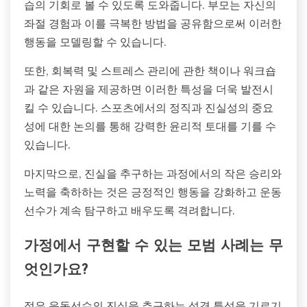
습의 기회로 볼 수 있도록 도와줍니다. 부모는 자신의
좌절 경험과 이를 극복한 방법을 공유함으로써 이러한
행동을 모델링할 수 있습니다.
또한, 회복력 및 스트레스 관리에 관한 책이나 워크숍
과 같은 자원을 제공하면 이러한 특성을 더욱 발전시
킬 수 있습니다. 스포츠에서의 정직과 진실성의 중요
성에 대한 논의를 통해 강력한 윤리적 토대를 기를 수
있습니다.
마지막으로, 진실을 추구하는 과정에서의 작은 승리와
노력을 축하하는 것은 긍정적인 행동을 강화하고 운동
선수가 계속 탐구하고 배우도록 격려합니다.
가정에서 구현할 수 있는 모범 사례는 무
엇인가요?
젊은 운동선수의 진실을 추구하는 성격 특성을 기르기