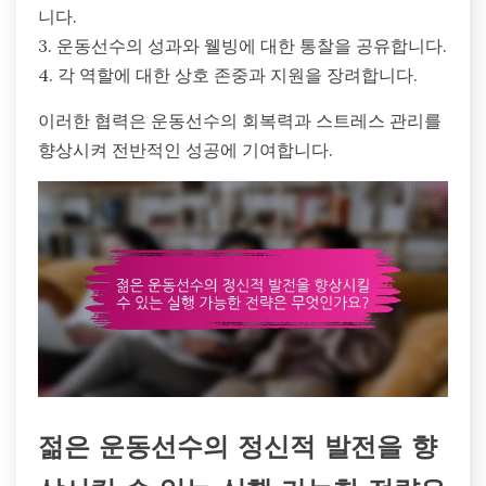
니다.
3. 운동선수의 성과와 웰빙에 대한 통찰을 공유합니다.
4. 각 역할에 대한 상호 존중과 지원을 장려합니다.
이러한 협력은 운동선수의 회복력과 스트레스 관리를
향상시켜 전반적인 성공에 기여합니다.
젊은 운동선수의 정신적 발전을 향