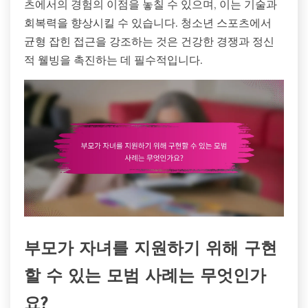
츠에서의 경험의 이점을 놓칠 수 있으며, 이는 기술과
회복력을 향상시킬 수 있습니다. 청소년 스포츠에서
균형 잡힌 접근을 강조하는 것은 건강한 경쟁과 정신
적 웰빙을 촉진하는 데 필수적입니다.
부모가 자녀를 지원하기 위해 구현
할 수 있는 모범 사례는 무엇인가
요?