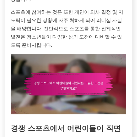
스포츠에 참여하는 것은 또한 개인이 의사 결정 및 지
도력이 필요한 상황에 자주 처하게 되어 리더십 자질
을 배양합니다. 전반적으로 스포츠를 통한 전체적인
발전은 청소년들이 다양한 삶의 도전에 대비할 수 있
도록 준비시킵니다.
경쟁 스포츠에서 어린이들이 직면