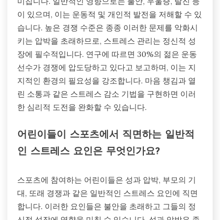
미칩니다. 일반적인 영향으로는 불안, 우울증, 탈진 등
이 있으며, 이는 운동적 및 개인적 발전을 저해할 수 있
습니다. 높은 경쟁 수준은 종종 이러한 문제를 악화시
키는 압박을 초래하므로, 스트레스 관리는 정신적 성
장에 필수적입니다. 연구에 따르면 30%의 젊은 운동
선수가 경쟁에 압도당하고 있다고 보고하며, 이는 지
지적인 환경의 필요성을 강조합니다. 마음 챙김과 열
린 소통과 같은 스트레스 감소 기법을 구현하면 이러
한 심리적 도전을 완화할 수 있습니다.
어린이들이 스포츠에서 직면하는 일반적
인 스트레스 요인은 무엇인가요?
스포츠에 참여하는 어린이들은 성과 압박, 부모의 기
대, 또래 경쟁과 같은 일반적인 스트레스 요인에 직면
합니다. 이러한 요인들은 불안을 초래하고 그들의 정
신적 성장에 영향을 미칠 수 있습니다. 성과 압박은 종