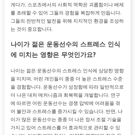
게다가, 스포츠에서의 사회적 역학은 괴롭힘이나 배제
를 초래할 수 있어 그들의 경험을 복잡하게 만듭니다.
그들의 전반적인 발전을 위해 지지적인 환경을 조성하
는 것이 중요합니다.
나이가 젊은 운동선수의 스트레스 인식
에 미치는 영향은 무엇인가요?
나이는 젊은 운동선수의 스트레스 인식에 상당한 영향
을 미치며, 어린 개인들이 종종 더 높은 스트레스 수준
을 경험합니다. 운동선수가 성장함에 따라 일반적으로
더 나은 대처 메커니즘과 회복력을 개발합니다. 연구
에 따르면 어린 운동선수는 경쟁 압박에 어려움을 겪
어 불안과 스트레스를 증가시킬 수 있습니다. 반면, 나
이가 많은 운동선수는 종종 더 나은 정서 조절 기술을
가지고 있어 스트레스를 더 효과적으로 관리할 수 있