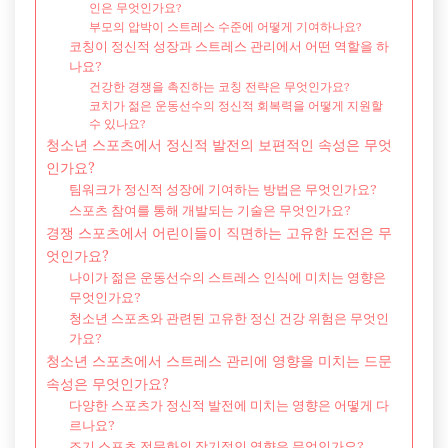
인은 무엇인가요?
부모의 압박이 스트레스 수준에 어떻게 기여하나요?
코칭이 정신적 성장과 스트레스 관리에서 어떤 역할을 하
나요?
건강한 경쟁을 촉진하는 코칭 전략은 무엇인가요?
코치가 젊은 운동선수의 정신적 회복력을 어떻게 지원할
수 있나요?
청소년 스포츠에서 정신적 발전의 보편적인 속성은 무엇
인가요?
팀워크가 정신적 성장에 기여하는 방법은 무엇인가요?
스포츠 참여를 통해 개발되는 기술은 무엇인가요?
경쟁 스포츠에서 어린이들이 직면하는 고유한 도전은 무
엇인가요?
나이가 젊은 운동선수의 스트레스 인식에 미치는 영향은
무엇인가요?
청소년 스포츠와 관련된 고유한 정신 건강 위험은 무엇인
가요?
청소년 스포츠에서 스트레스 관리에 영향을 미치는 드문
속성은 무엇인가요?
다양한 스포츠가 정신적 발전에 미치는 영향은 어떻게 다
르나요?
조기 스포츠 전문화의 장기적인 영향은 무엇인가요?