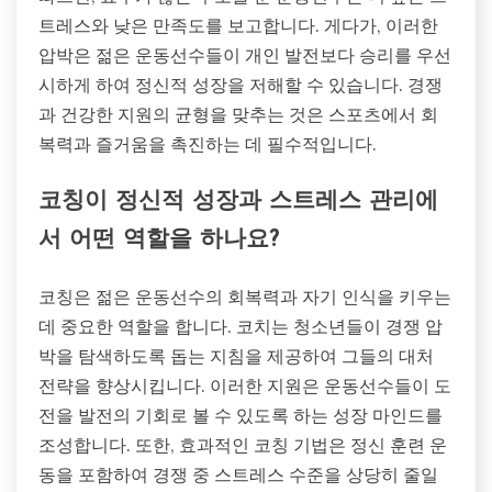
트레스와 낮은 만족도를 보고합니다. 게다가, 이러한
압박은 젊은 운동선수들이 개인 발전보다 승리를 우선
시하게 하여 정신적 성장을 저해할 수 있습니다. 경쟁
과 건강한 지원의 균형을 맞추는 것은 스포츠에서 회
복력과 즐거움을 촉진하는 데 필수적입니다.
코칭이 정신적 성장과 스트레스 관리에
서 어떤 역할을 하나요?
코칭은 젊은 운동선수의 회복력과 자기 인식을 키우는
데 중요한 역할을 합니다. 코치는 청소년들이 경쟁 압
박을 탐색하도록 돕는 지침을 제공하여 그들의 대처
전략을 향상시킵니다. 이러한 지원은 운동선수들이 도
전을 발전의 기회로 볼 수 있도록 하는 성장 마인드를
조성합니다. 또한, 효과적인 코칭 기법은 정신 훈련 운
동을 포함하여 경쟁 중 스트레스 수준을 상당히 줄일