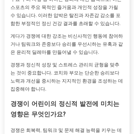
스포츠의 주요 목적인 즐거움과 개인적 성장을 가릴
수 있습니다. 이러한 압박은 탈진과 자존감 감소를 포
함한 부정적인 정신 건강 결과를 초래할 수 있습니다.
게다가 경쟁에 대한 강조는 비신사적인 행동에 참여하
거나 팀워크와 존중보다 승리를 우선시하는 유혹과 같
은 윤리적 딜레마를 만들어낼 수 있습니다.
경쟁과 정신적 성장 및 스트레스 관리의 균형을 맞추
는 것이 중요합니다. 코치와 부모는 단순한 승리보다
노력과 개선을 중시하는 지지적인 환경을 조성하는 데
집중해야 합니다.
경쟁이 어린이의 정신적 발전에 미치는
영향은 무엇인가요?
경쟁은 회복력, 팀워크 및 문제 해결 능력을 키우는 데