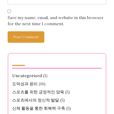
Save my name, email, and website in this browser
for the next time I comment.
카테고리
Uncategorized
(1)
도덕성과 윤리
(16)
스포츠를 위한 긍정적인 양육
(5)
스포츠에서의 정신적 발달
(5)
신체 활동을 통한 회복력 구축
(5)