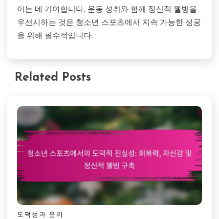
이는 데 기여합니다. 운동 성취와 함께 정신적 웰빙을
우선시하는 것은 청소년 스포츠에서 지속 가능한 성공
을 위해 필수적입니다.
Related Posts
도덕성과 윤리