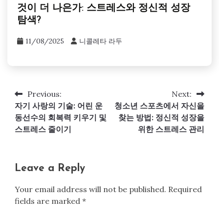
것이 더 나은가: 스트레스와 정신적 성장
탐색?
11/08/2025
니콜레타 라두
Previous:
Next:
Post
자기 사랑의 기술: 어린 운
청소년 스포츠에서 자신을
navigation
동선수의 회복력 키우기 및
찾는 방법: 정신적 성장을
스트레스 줄이기
위한 스트레스 관리
Leave a Reply
Your email address will not be published.
Required
fields are marked
*