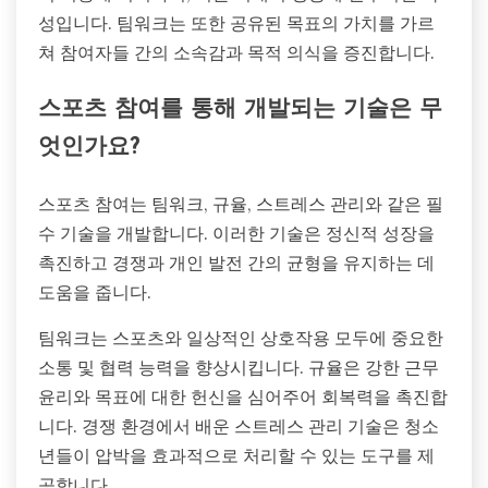
성입니다. 팀워크는 또한 공유된 목표의 가치를 가르
쳐 참여자들 간의 소속감과 목적 의식을 증진합니다.
스포츠 참여를 통해 개발되는 기술은 무
엇인가요?
스포츠 참여는 팀워크, 규율, 스트레스 관리와 같은 필
수 기술을 개발합니다. 이러한 기술은 정신적 성장을
촉진하고 경쟁과 개인 발전 간의 균형을 유지하는 데
도움을 줍니다.
팀워크는 스포츠와 일상적인 상호작용 모두에 중요한
소통 및 협력 능력을 향상시킵니다. 규율은 강한 근무
윤리와 목표에 대한 헌신을 심어주어 회복력을 촉진합
니다. 경쟁 환경에서 배운 스트레스 관리 기술은 청소
년들이 압박을 효과적으로 처리할 수 있는 도구를 제
공합니다.