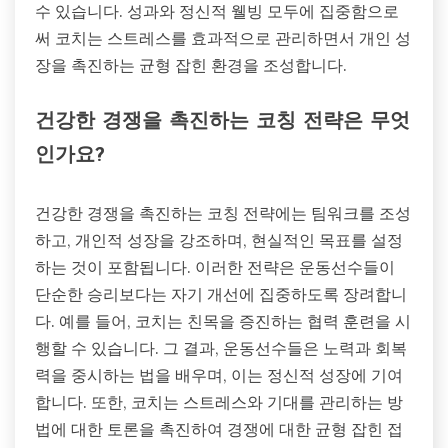
수 있습니다. 성과와 정신적 웰빙 모두에 집중함으로
써 코치는 스트레스를 효과적으로 관리하면서 개인 성
장을 촉진하는 균형 잡힌 환경을 조성합니다.
건강한 경쟁을 촉진하는 코칭 전략은 무엇
인가요?
건강한 경쟁을 촉진하는 코칭 전략에는 팀워크를 조성
하고, 개인적 성장을 강조하며, 현실적인 목표를 설정
하는 것이 포함됩니다. 이러한 전략은 운동선수들이
단순한 승리보다는 자기 개선에 집중하도록 장려합니
다. 예를 들어, 코치는 친목을 증진하는 협력 훈련을 시
행할 수 있습니다. 그 결과, 운동선수들은 노력과 회복
력을 중시하는 법을 배우며, 이는 정신적 성장에 기여
합니다. 또한, 코치는 스트레스와 기대를 관리하는 방
법에 대한 토론을 촉진하여 경쟁에 대한 균형 잡힌 접