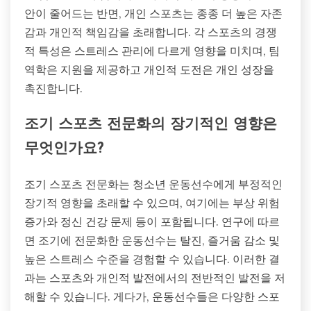
안이 줄어드는 반면, 개인 스포츠는 종종 더 높은 자존
감과 개인적 책임감을 초래합니다. 각 스포츠의 경쟁
적 특성은 스트레스 관리에 다르게 영향을 미치며, 팀
역학은 지원을 제공하고 개인적 도전은 개인 성장을
촉진합니다.
조기 스포츠 전문화의 장기적인 영향은
무엇인가요?
조기 스포츠 전문화는 청소년 운동선수에게 부정적인
장기적 영향을 초래할 수 있으며, 여기에는 부상 위험
증가와 정신 건강 문제 등이 포함됩니다. 연구에 따르
면 조기에 전문화한 운동선수는 탈진, 즐거움 감소 및
높은 스트레스 수준을 경험할 수 있습니다. 이러한 결
과는 스포츠와 개인적 발전에서의 전반적인 발전을 저
해할 수 있습니다. 게다가, 운동선수들은 다양한 스포