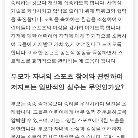
승리하는 것보다 개선에 집중하도록 합니다. 사회적
기술을 향상시키고 압박을 줄이기 위해 팀워크와 협력
을 촉진합니다. 노력을 축하하는 환경을 조성하여 어
린이들이 스포츠의 여정을 감사히 여기도록 합니다.
경쟁에 대한 어린이의 감정에 대해 정기적으로 소통하
여 그들이 지지받고 가치 있게 여겨진다고 느끼도록
합니다. 이러한 접근은 정신적 성장을 육성하면서 스
트레스를 효과적으로 관리하는 데 도움이 됩니다.
부모가 자녀의 스포츠 참여와 관련하여
저지르는 일반적인 실수는 무엇인가요?
부모는 종종 즐거움보다 승리를 우선시하여 탈진을 초
래합니다. 그들은 어린이에게 너무 일찍 전문화하도록
압박할 수 있으며, 이는 다양한 스포츠에 대한 노출을
제한합니다. 부모가 자녀의 관심과 감정을 이해하지
못하는 소통의 격차도 발생할 수 있습니다. 또한, 스트