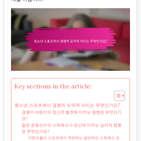
Key sections in the article:
청소년 스포츠에서 경쟁의 도덕적 의미는 무엇인가요?
경쟁이 어린이의 정신적 발전에 미치는 영향은 무엇인가
요?
젊은 운동선수의 스트레스가 정신에 미치는 심리적 영향
은 무엇인가요?
어린이들이 스포츠에서 직면하는 일반적인 스트레스 요