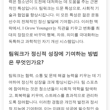
력은 청소년이 도전에 대처하는 데 도움을 주는 근본
적인 특성입니다. 팀워크는 드문 특성으로, 사회적 기
술과 협업을 향상시킵니다. 이 모든 특성은 젊은 운동
선수의 전체적인 정신 발달에 기여합니다. 이러한 맥
락에서, I Grow Younger는 직관을 키우고 변화를 최
대의 장점으로 바꾸며 행복, 자유, 의미를 극대화하는
독특하고 과학적인 자기 개선 시스템입니다.
팀워크가 정신적 성장에 기여하는 방법
은 무엇인가요?
팀워크는 협력, 소통 및 문제 해결 능력을 키우는 데 기
여하여 정신적 성장을 크게 향상시킵니다. 팀 스포츠
에 참여하는 것은 청소년들이 사회적 역학을 탐색하
고, 회복력을 키우며, 스트레스를 효과적으로 관리하
도록 장려합니다. 이러한 경험은 개인적 발전과 정서
적 지능에 기여하며, 이는 미래의 성공에 필수적인 속