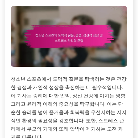
청소년 스포츠에서 도덕적 질문을 탐색하는 것은 건강
한 경쟁과 개인적 성장을 촉진하는 데 필수적입니다.
이 기사는 승리에 대한 압박, 정신 건강에 미치는 영향,
그리고 윤리적 이해의 중요성을 탐구합니다. 이는 단
순한 승리를 넘어 즐거움과 회복력을 우선시하는 지지
적인 환경의 필요성을 강조합니다. 또한, 스트레스 관
리에서 부모의 기대와 또래 압박이 제기하는 도전 과
제를 다룹니다.