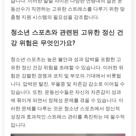
습니다. 이러한 발달 차이는 다양한 연령대의 젊은 운
동선수가 직면하는 고유한 스트레스를 다루기 위한 맞
춤형 지원 시스템의 필요성을 강조합니다.
청소년 스포츠와 관련된 고유한 정신 건
강 위험은 무엇인가요?
청소년 스포츠는 높은 불안과 성과 압박을 포함한 고
유한 정신 건강 위험을 초래할 수 있습니다. 이러한 위
험은 강렬한 경쟁과 코치 및 부모의 기대에서 비롯됩
니다. 압박은 탈진, 우울증 및 자존감 감소로 이어질 수
있습니다. 또한, 운동선수들은 자신의 자존감이 성과
에 묶이게 되면서 정체성 문제를 겪을 수 있습니다. 이
러한 문제를 다루는 것은 청소년 스포츠에서 정신적
성장과 효과적인 스트레스 관리를 촉진하는 데 필수적
입니다.