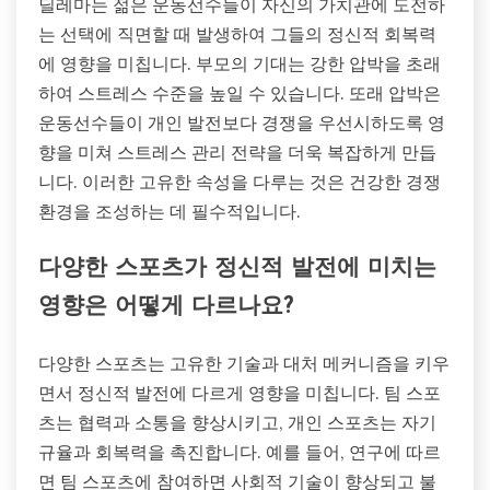
딜레마는 젊은 운동선수들이 자신의 가치관에 도전하
는 선택에 직면할 때 발생하여 그들의 정신적 회복력
에 영향을 미칩니다. 부모의 기대는 강한 압박을 초래
하여 스트레스 수준을 높일 수 있습니다. 또래 압박은
운동선수들이 개인 발전보다 경쟁을 우선시하도록 영
향을 미쳐 스트레스 관리 전략을 더욱 복잡하게 만듭
니다. 이러한 고유한 속성을 다루는 것은 건강한 경쟁
환경을 조성하는 데 필수적입니다.
다양한 스포츠가 정신적 발전에 미치는
영향은 어떻게 다르나요?
다양한 스포츠는 고유한 기술과 대처 메커니즘을 키우
면서 정신적 발전에 다르게 영향을 미칩니다. 팀 스포
츠는 협력과 소통을 향상시키고, 개인 스포츠는 자기
규율과 회복력을 촉진합니다. 예를 들어, 연구에 따르
면 팀 스포츠에 참여하면 사회적 기술이 향상되고 불