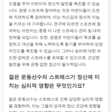
도움을 주어 어린이의 정신적 발전을 촉진할 수 있습
니다. 경쟁 스포츠에 참여하는 것은 어린이들이 도전
에 직면하도록 장려하며, 이는 자신감과 정서적 지능
을 키우는 데 기여합니다. 연구에 따르면 스포츠에 참
여하는 어린이는 종종 더 나은 스트레스 관리 및 대처
전략을 보입니다. 또한, 경쟁은 어린이들이 목표를 설
정하고 개선을 위해 노력하도록 동기를 부여하여 성장
마인드를 촉진할 수 있습니다. 그러나 승리에 대한 과
도한 압박은 스트레스를 초래할 수 있으므로, 건강한
발전을 위해 균형 잡힌 접근이 필수적입니다.
젊은 운동선수의 스트레스가 정신에 미
치는 심리적 영향은 무엇인가요?
젊은 운동선수는 스트레스로 인해 상당한 심리적 영향
을 경험하며, 이는 그들의 성과와 정신 건강에 영향을