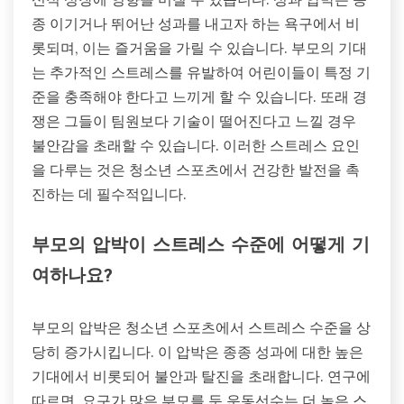
종 이기거나 뛰어난 성과를 내고자 하는 욕구에서 비
롯되며, 이는 즐거움을 가릴 수 있습니다. 부모의 기대
는 추가적인 스트레스를 유발하여 어린이들이 특정 기
준을 충족해야 한다고 느끼게 할 수 있습니다. 또래 경
쟁은 그들이 팀원보다 기술이 떨어진다고 느낄 경우
불안감을 초래할 수 있습니다. 이러한 스트레스 요인
을 다루는 것은 청소년 스포츠에서 건강한 발전을 촉
진하는 데 필수적입니다.
부모의 압박이 스트레스 수준에 어떻게 기
여하나요?
부모의 압박은 청소년 스포츠에서 스트레스 수준을 상
당히 증가시킵니다. 이 압박은 종종 성과에 대한 높은
기대에서 비롯되어 불안과 탈진을 초래합니다. 연구에
따르면, 요구가 많은 부모를 둔 운동선수는 더 높은 스