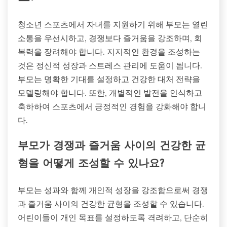
청소년 스포츠에서 자녀를 지원하기 위해 부모는 열린
소통을 우선시하고, 경쟁보다 즐거움을 강조하며, 회
복력을 장려해야 합니다. 지지적인 환경을 조성하는
것은 정신적 성장과 스트레스 관리에 도움이 됩니다.
부모는 명확한 기대를 설정하고 건강한 대처 전략을
모델링해야 합니다. 또한, 개별적인 발전을 인식하고
축하하여 스포츠에서 긍정적인 경험을 강화해야 합니
다.
부모가 경쟁과 즐거움 사이의 건강한 균
형을 어떻게 조성할 수 있나요?
부모는 성과와 함께 개인적 성장을 강조함으로써 경쟁
과 즐거움 사이의 건강한 균형을 조성할 수 있습니다.
어린이들이 개인 목표를 설정하도록 격려하고, 단순히