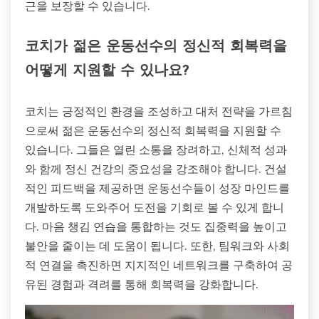
근을 보장할 수 있습니다.
코치가 젊은 운동선수의 정신적 회복력을
어떻게 지원할 수 있나요?
코치는 긍정적인 환경을 조성하고 대처 전략을 가르침
으로써 젊은 운동선수의 정신적 회복력을 지원할 수
있습니다. 그들은 열린 소통을 장려하고, 신체적 성과
와 함께 정신 건강의 중요성을 강조해야 합니다. 건설
적인 피드백을 제공하면 운동선수들이 성장 마인드를
개발하도록 도와주어 도전을 기회로 볼 수 있게 합니
다. 마음 챙김 연습을 통합하는 것도 집중력을 높이고
불안을 줄이는 데 도움이 됩니다. 또한, 팀워크와 사회
적 연결을 촉진하면 지지적인 네트워크를 구축하여 공
유된 경험과 격려를 통해 회복력을 강화합니다.