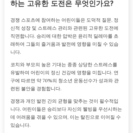
하는 고유한 도전은 무엇인가요?
경쟁 스포츠에 참여하는 어린이들은 도덕적 질문, 정
신적 성장 및 스트레스 관리와 관련된 고유한 도전에
직면합니다. 승리에 대한 압박은 윤리적 딜레마를 초
래하여 그들의 즐거움과 발전에 영향을 미칠 수 있습
니다.
코치와 부모의 높은 기대는 종종 상당한 스트레스를
유발하여 어린이의 정신 건강에 영향을 미칩니다. 연
구에 따르면 약 70%의 청소년 운동선수가 성과와 관
련된 불안을 경험합니다.
경쟁과 개인 발전 간의 균형을 맞추는 것이 필수적입
니다. 어린이들은 승리보다 자신의 웰빙을 우선시하는
데 어려움을 겪을 수 있으며, 이는 탈진으로 이어질 수
있습니다.