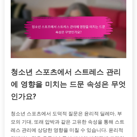
청소년 스포츠에서 스트레스 관리
에 영향을 미치는 드문 속성은 무엇
인가요?
청소년 스포츠에서 도덕적 질문은 윤리적 딜레마, 부
모의 기대, 또래 압박과 같은 고유한 속성을 통해 스트
레스 관리에 상당한 영향을 미칠 수 있습니다. 윤리적