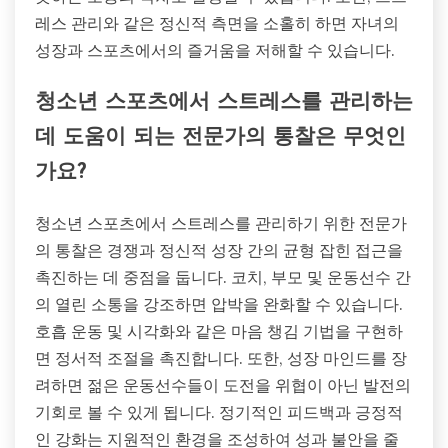
레스 관리와 같은 정신적 측면을 소홀히 하면 자녀의
성장과 스포츠에서의 즐거움을 저해할 수 있습니다.
청소년 스포츠에서 스트레스를 관리하는
데 도움이 되는 전문가의 통찰은 무엇인
가요?
청소년 스포츠에서 스트레스를 관리하기 위한 전문가
의 통찰은 경쟁과 정신적 성장 간의 균형 잡힌 접근을
촉진하는 데 중점을 둡니다. 코치, 부모 및 운동선수 간
의 열린 소통을 강조하면 압박을 완화할 수 있습니다.
호흡 운동 및 시각화와 같은 마음 챙김 기법을 구현하
면 정서적 조절을 촉진합니다. 또한, 성장 마인드를 장
려하면 젊은 운동선수들이 도전을 위협이 아닌 발전의
기회로 볼 수 있게 됩니다. 정기적인 피드백과 긍정적
인 강화는 지원적인 환경을 조성하여 성과 불안을 줄