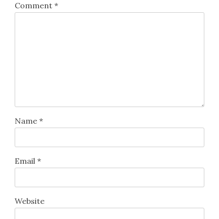
Comment
*
Name
*
Email
*
Website