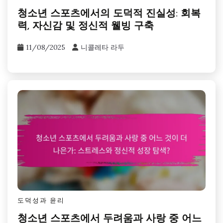
청소년 스포츠에서의 도덕적 진실성: 회복
력, 자신감 및 정신적 웰빙 구축
11/08/2025
니콜레타 라두
도덕성과 윤리
청소년 스포츠에서 두려움과 사랑 중 어느