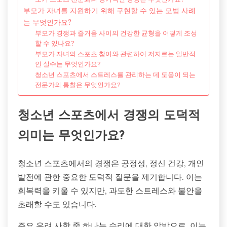
부모가 자녀를 지원하기 위해 구현할 수 있는 모범 사례
는 무엇인가요?
부모가 경쟁과 즐거움 사이의 건강한 균형을 어떻게 조성
할 수 있나요?
부모가 자녀의 스포츠 참여와 관련하여 저지르는 일반적
인 실수는 무엇인가요?
청소년 스포츠에서 스트레스를 관리하는 데 도움이 되는
전문가의 통찰은 무엇인가요?
청소년 스포츠에서 경쟁의 도덕적
의미는 무엇인가요?
청소년 스포츠에서의 경쟁은 공정성, 정신 건강, 개인
발전에 관한 중요한 도덕적 질문을 제기합니다. 이는
회복력을 키울 수 있지만, 과도한 스트레스와 불안을
초래할 수도 있습니다.
주요 우려 사항 중 하나는 승리에 대한 압박으로, 이는