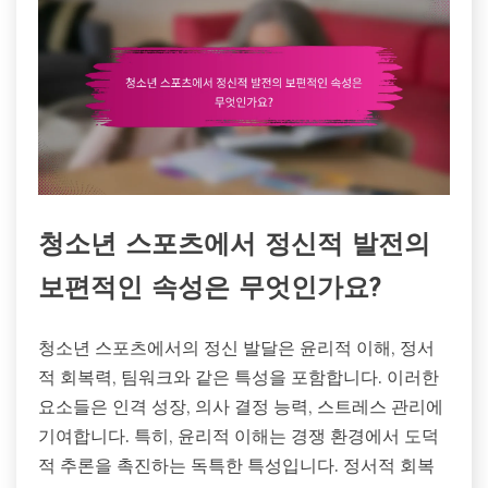
청소년 스포츠에서 정신적 발전의
보편적인 속성은 무엇인가요?
청소년 스포츠에서의 정신 발달은 윤리적 이해, 정서
적 회복력, 팀워크와 같은 특성을 포함합니다. 이러한
요소들은 인격 성장, 의사 결정 능력, 스트레스 관리에
기여합니다. 특히, 윤리적 이해는 경쟁 환경에서 도덕
적 추론을 촉진하는 독특한 특성입니다. 정서적 회복