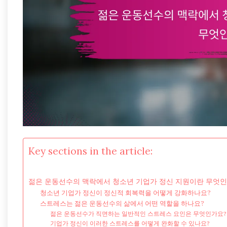
Key sections in the article:
젊은 운동선수의 맥락에서 청소년 기업가 정신 지원이란 무엇인
청소년 기업가 정신이 정신적 회복력을 어떻게 강화하나요?
스트레스는 젊은 운동선수의 삶에서 어떤 역할을 하나요?
젊은 운동선수가 직면하는 일반적인 스트레스 요인은 무엇인가요?
기업가 정신이 이러한 스트레스를 어떻게 완화할 수 있나요?