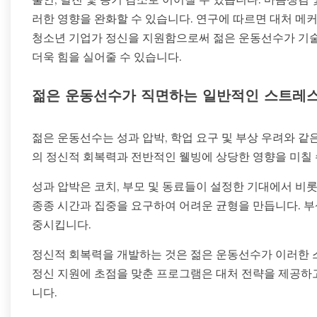
러한 영향을 완화할 수 있습니다. 연구에 따르면 대처 
청소년 기업가 정신을 지원함으로써 젊은 운동선수가 기술
더욱 힘을 실어줄 수 있습니다.
젊은 운동선수가 직면하는 일반적인 스트레스
젊은 운동선수는 성과 압박, 학업 요구 및 부상 우려와 같
의 정신적 회복력과 전반적인 웰빙에 상당한 영향을 미칠 
성과 압박은 코치, 부모 및 동료들이 설정한 기대에서 비
종종 시간과 집중을 요구하여 어려운 균형을 만듭니다. 
중시킵니다.
정신적 회복력을 개발하는 것은 젊은 운동선수가 이러한 
정신 지원에 초점을 맞춘 프로그램은 대처 전략을 제공하고
니다.