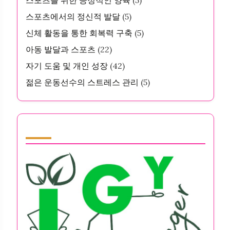
스포츠를 위한 긍정적인 양육
(5)
스포츠에서의 정신적 발달
(5)
신체 활동을 통한 회복력 구축
(5)
아동 발달과 스포츠
(22)
자기 도움 및 개인 성장
(42)
젊은 운동선수의 스트레스 관리
(5)
Partner