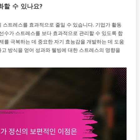
화할 수 있나요?
 스트레스를 효과적으로 줄일 수 있습니다. 기업가 활동
동선수가 스트레스를 보다 효과적으로 관리할 수 있도록 합
제를 극복하는 데 중요한 자기 효능감을 개발하는 데 도움
 사고 방식을 얻어 성과와 웰빙에 대한 스트레스의 영향을