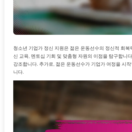
청소년 기업가 정신 지원은 젊은 운동선수의 정신적 회복
신 교육, 멘토십 기회 및 맞춤형 자원의 이점을 탐구합니다
강조합니다. 추가로, 젊은 운동선수가 기업가 여정을 시작
니다.