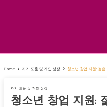
Skip
to
content
Home
자기 도움 및 개인 성장
청소년 창업 지원: 젊은
자기 도움 및 개인 성장
청소년 창업 지원: