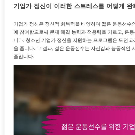
기업가 정신이 이러한 스트레스를 어떻게 완
기업가 정신은 정신적 회복력을 배양하여 젊은 운동선수의
에 참여함으로써 문제 해결 능력과 적응력을 기르고, 운
니다. 청소년 기업가 정신을 지원하는 프로그램은 도전 과
을 줍니다. 그 결과, 젊은 운동선수는 자신감과 능동적인
줄입니다.