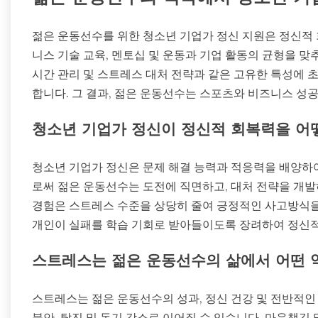
젊은 운동선수를 위한 청소년 기업가 정신 지원은 정신적
니스 기술 교육, 멘토십 및 운동과 기업 활동의 균형을 
시간 관리 및 스트레스 대처 전략과 같은 고유한 특성에 
합니다. 그 결과, 젊은 운동선수는 스포츠와 비즈니스 성
청소년 기업가 정신이 정신적 회복력을 어
청소년 기업가 정신은 문제 해결 능력과 적응력을 배양하
로써 젊은 운동선수는 도전에 직면하고, 대처 전략을 개발
경험은 스트레스 수준을 상당히 줄여 긍정적인 사고방식을
개인이 실패를 학습 기회로 받아들이도록 장려하여 정신적
스트레스는 젊은 운동선수의 삶에서 어떤 
스트레스는 젊은 운동선수의 성과, 정신 건강 및 전반적인
불안, 탈진 및 동기 감소로 이어질 수 있습니다. 마음챙김