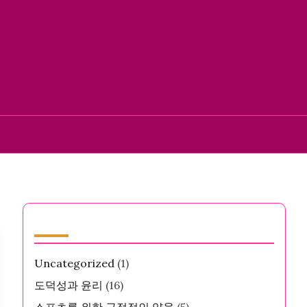
카테고리
Uncategorized
(1)
도덕성과 윤리
(16)