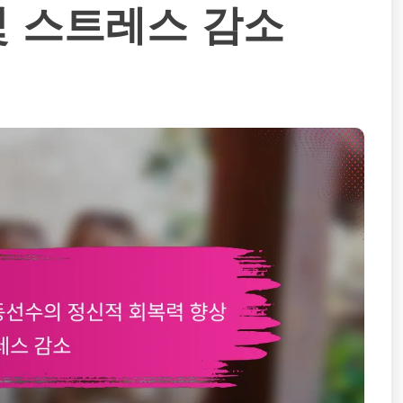
및 스트레스 감소