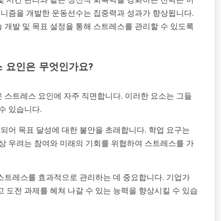
메커니즘을 개발한 운동선수는 집중력과 성과가 향상됩니다.
 개발 및 목표 설정을 통해 스트레스를 관리할 수 있도록
 요인은 무엇인가요?
은 스트레스 요인에 자주 직면합니다. 이러한 요소는 그들
수 있습니다.
롯되어 목표 달성에 대한 불안을 초래합니다. 학업 요구는
부상 우려는 참여와 미래의 기회를 위협하여 스트레스를 가
스트레스를 효과적으로 관리하는 데 중요합니다. 기업가
 도전 과제를 헤쳐 나갈 수 있는 능력을 향상시킬 수 있습