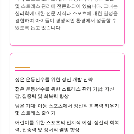
및 스트레스 관리에 전문화되어 있습니다. 그녀는
심리학에 대한 전문 지식과 스포츠에 대한 열정을
결합하여 아이들이 경쟁적인 환경에서 성공할 수
있도록 돕고 있습니다.
최신 게시글
젊은 운동선수를 위한 정신 개발 전략
젊은 운동선수를 위한 스트레스 관리 기법: 자신
감, 집중력 및 회복력 향상
낮은 기대: 아동 스포츠에서 정신적 회복력 키우기
및 스트레스 줄이기
어린이를 위한 스포츠의 인지적 이점: 정신적 회복
력, 집중력 및 정서적 웰빙 향상