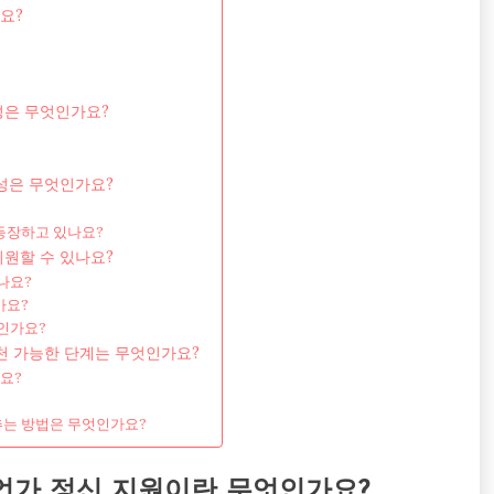
요?
성은 무엇인가요?
성은 무엇인가요?
등장하고 있나요?
원할 수 있나요?
나요?
가요?
인가요?
천 가능한 단계는 무엇인가요?
요?
추는 방법은 무엇인가요?
업가 정신 지원이란 무엇인가요?