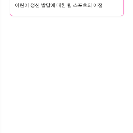
어린이 정신 발달에 대한 팀 스포츠의 이점