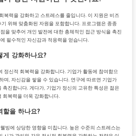
 회복력을 강화하고 스트레스를 줄입니다. 이 지원은 비즈
맞추기 위해 맞춤화된 자원을 포함합니다. 프로그램은 종종
초점을 맞추어 개인 발전에 대한 총체적인 접근 방식을 촉진
공에 필수적인 자신감과 적응력을 얻습니다.
떻게 강화하나요?
여 정신적 회복력을 강화합니다. 기업가 활동에 참여함으
하며, 자신감을 쌓을 수 있습니다. 연구에 따르면 기업가
 촉진합니다. 게다가, 기업가 정신의 고유한 특성은 젊은
 회복력을 더욱 강화합니다.
역할을 하나요?
 웰빙에 상당한 영향을 미칩니다. 높은 수준의 스트레스는
 및 시간 관리와 같은 정신적 회복력을 강화하는 전략은 이