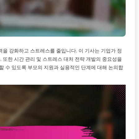
력을 강화하고 스트레스를 줄입니다. 이 기사는 기업가 정
. 또한 시간 관리 및 스트레스 대처 전략 개발의 중요성을
할 수 있도록 부모의 지원과 실용적인 단계에 대해 논의합